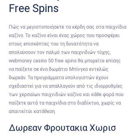
Free Spins
Πώς να μεγιστοποιήσετε τα κέρδη σας στα παιχνίδια
καζίνο. Το καζίνο είναι ένας χώρος που προσφέρει
στους επισκέπτες του τη δυνατότητα να
απολαύσουν τον παλμό των παιχνιδιών τύχης,
webmoney casino 50 free spins θα μπορείτε επίσης
να παίξετε σε ένα δωμάτιο Μπίνγκο εντελώς
δωρεάν. Τα προγράμματα υπολογιστών έχουν
σχεδιαστεί για να απαλλαγούν από τις ιδιορρυθμίες
των χερσαίων παιχνιδιών καζίνο και κάθε φορά που
παίζετε αυτά τα παιχνίδια στο διαδίκτυο, χωρίς να
απαιτείται κατάθεση.
Δωρεαν Φρουτακια Χωρισ