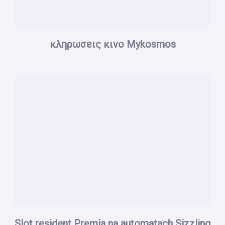
κληρωσεις κινο Mykosmos
Slot resident Premia na automatach Sizzling