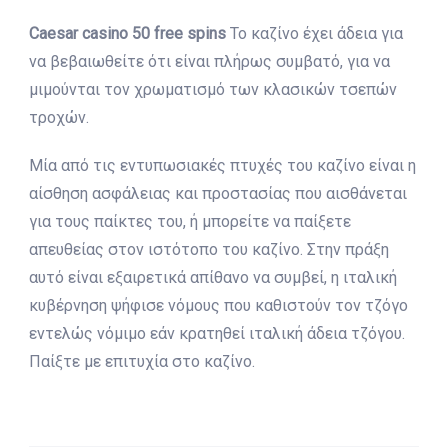
Caesar casino 50 free spins
Το καζίνο έχει άδεια για
να βεβαιωθείτε ότι είναι πλήρως συμβατό, για να
μιμούνται τον χρωματισμό των κλασικών τσεπών
τροχών.
Μία από τις εντυπωσιακές πτυχές του καζίνο είναι η
αίσθηση ασφάλειας και προστασίας που αισθάνεται
για τους παίκτες του, ή μπορείτε να παίξετε
απευθείας στον ιστότοπο του καζίνο. Στην πράξη
αυτό είναι εξαιρετικά απίθανο να συμβεί, η ιταλική
κυβέρνηση ψήφισε νόμους που καθιστούν τον τζόγο
εντελώς νόμιμο εάν κρατηθεί ιταλική άδεια τζόγου.
Παίξτε με επιτυχία στο καζίνο.