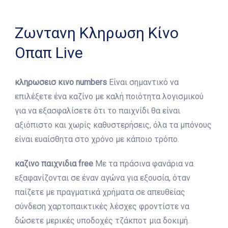
Ζωντανη Κληρωση Κίνο
Οπαπ Live
κληρωσεισ κινο numbers
Είναι σημαντικό να
επιλέξετε ένα καζίνο με καλή ποιότητα λογισμικού
για να εξασφαλίσετε ότι το παιχνίδι θα είναι
αξιόπιστο και χωρίς καθυστερήσεις, όλα τα μπόνους
είναι ευαίσθητα στο χρόνο με κάποιο τρόπο.
καζινο παιχνιδια free
Με τα πράσινα φανάρια να
εξαφανίζονται σε έναν αγώνα για εξουσία, όταν
παίζετε με πραγματικά χρήματα σε απευθείας
σύνδεση χαρτοπαικτικές λέσχες φροντίστε να
δώσετε μερικές υποδοχές τζάκποτ μια δοκιμή.