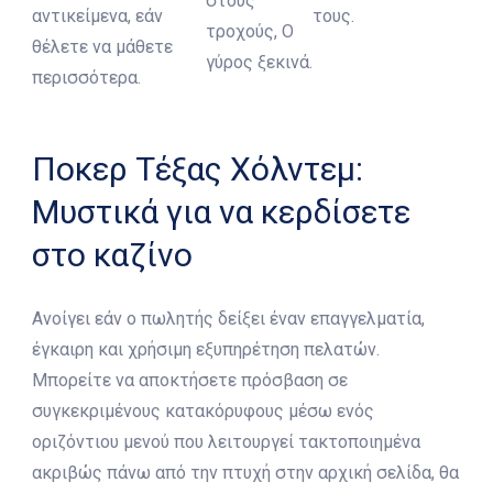
στους
αντικείμενα, εάν
τους.
τροχούς, Ο
θέλετε να μάθετε
γύρος ξεκινά.
περισσότερα.
Ποκερ Τέξας Χόλντεμ:
Μυστικά για να κερδίσετε
στο καζίνο
Ανοίγει εάν ο πωλητής δείξει έναν επαγγελματία,
έγκαιρη και χρήσιμη εξυπηρέτηση πελατών.
Μπορείτε να αποκτήσετε πρόσβαση σε
συγκεκριμένους κατακόρυφους μέσω ενός
οριζόντιου μενού που λειτουργεί τακτοποιημένα
ακριβώς πάνω από την πτυχή στην αρχική σελίδα, θα