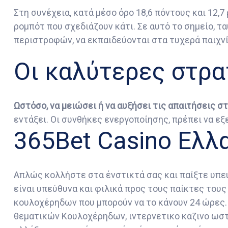
Στη συνέχεια, κατά μέσο όρο 18,6 πόντους και 12,7
ρομπότ που σχεδιάζουν κάτι. Σε αυτό το σημείο, τ
περιστροφών, να εκπαιδεύονται στα τυχερά παιχνί
Οι καλύτερες στρατ
Ωστόσο, να μειώσει ή να αυξήσει τις απαιτήσεις 
εντάξει.
Οι συνθήκες ενεργοποίησης, πρέπει να εξ
365Bet Casino Ελλ
Απλώς κολλήστε στα ένστικτά σας και παίξτε υπεύθ
είναι υπεύθυνα και φιλικά προς τους παίκτες τους
κουλοχέρηδων που μπορούν να το κάνουν 24 ώρες.
θεματικών Κουλοχέρηδων, ιντερνετικο καζινο ωστ