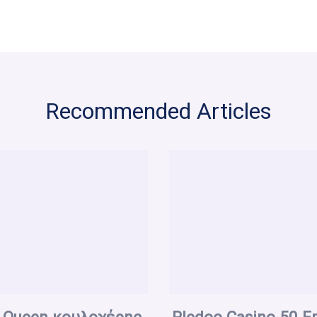
Recommended Articles
r Queen κουλοχέρης
Pledoo Casino 50 F