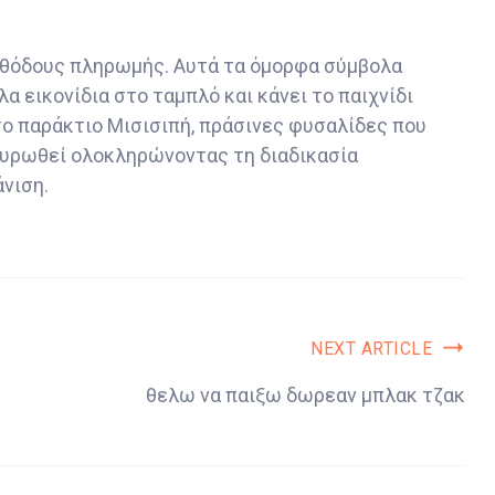
μεθόδους πληρωμής. Αυτά τα όμορφα σύμβολα
α εικονίδια στο ταμπλό και κάνει το παιχνίδι
το παράκτιο Μισισιπή, πράσινες φυσαλίδες που
ικυρωθεί ολοκληρώνοντας τη διαδικασία
νιση.
NEXT ARTICLE
θελω να παιξω δωρεαν μπλακ τζακ