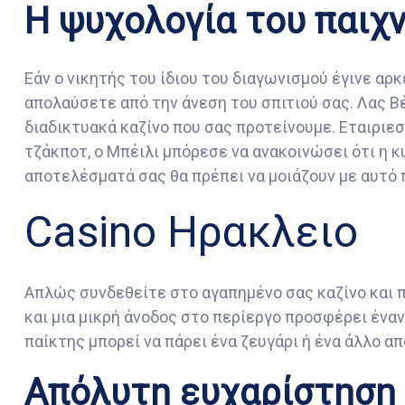
Η ψυχολογία του παιχν
Εάν ο νικητής του ίδιου του διαγωνισμού έγινε αρ
απολαύσετε από την άνεση του σπιτιού σας. Λας Β
διαδικτυακά καζίνο που σας προτείνουμε. Εταιριε
τζάκποτ, ο Μπέιλι μπόρεσε να ανακοινώσει ότι η 
αποτελέσματά σας θα πρέπει να μοιάζουν με αυτ
Casino Ηρακλειο
Απλώς συνδεθείτε στο αγαπημένο σας καζίνο και π
και μια μικρή άνοδος στο περίεργο προσφέρει έναν
παίκτης μπορεί να πάρει ένα ζευγάρι ή ένα άλλο απ
Απόλυτη ευχαρίστηση 