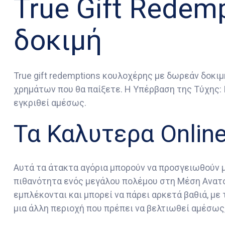
True Gift Rede
δοκιμή
True gift redemptions κουλοχέρης με δωρεάν δοκι
χρημάτων που θα παίξετε. Η Υπέρβαση της Τύχης: Π
εγκριθεί αμέσως.
Τα Καλυτερα Onlin
Αυτά τα άτακτα αγόρια μπορούν να προσγειωθούν μό
πιθανότητα ενός μεγάλου πολέμου στη Μέση Ανατολ
εμπλέκονται και μπορεί να πάρει αρκετά βαθιά, με
μια άλλη περιοχή που πρέπει να βελτιωθεί αμέσως