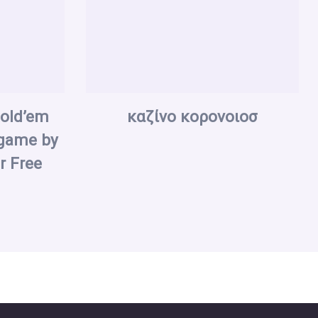
hold’em
καζίνο κορονοιοσ
 game by
r Free