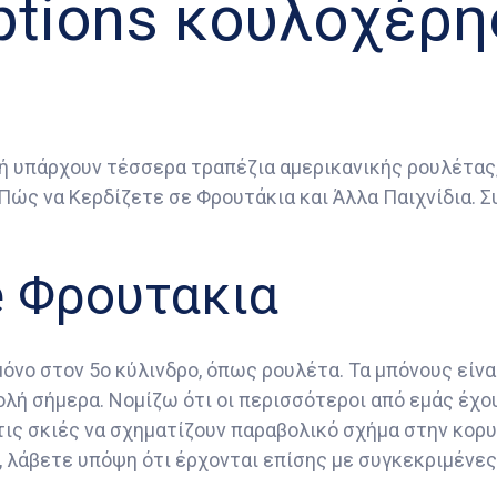
mptions κουλοχέρ
μή υπάρχουν τέσσερα τραπέζια αμερικανικής ρουλέτας,
ώς να Κερδίζετε σε Φρουτάκια και Άλλα Παιχνίδια. Συ
e Φρουτακια
νο στον 5ο κύλινδρο, όπως ρουλέτα. Τα μπόνους είναι
ή σήμερα. Νομίζω ότι οι περισσότεροι από εμάς έχου
 τις σκιές να σχηματίζουν παραβολικό σχήμα στην κορυ
, λάβετε υπόψη ότι έρχονται επίσης με συγκεκριμένες