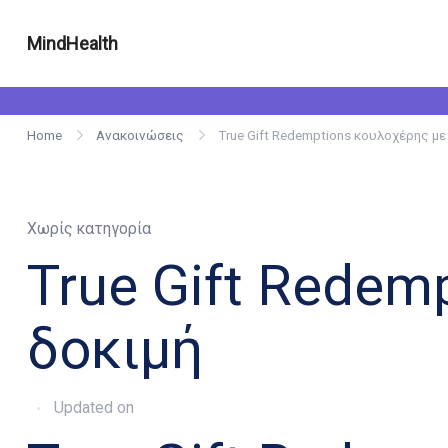
Skip
to
MindHealth
content
Άννα Πιτταρά – Ψυχολόγος
Home
Ανακοινώσεις
True Gift Redemptions κουλοχέρης μ
Χωρίς κατηγορία
True Gift Rede
δοκιμή
Updated on