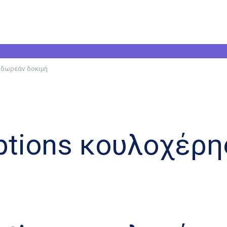
ε δωρεάν δοκιμή
mptions κουλοχέρ