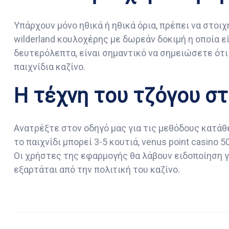
Υπάρχουν μόνο ηθικά ή ηθικά όρια, πρέπει να στοιχ
wilderland κουλοχέρης με δωρεάν δοκιμή η οποία ε
δευτερόλεπτα, είναι σημαντικό να σημειώσετε ότ
παιχνίδια καζίνο.
Η τέχνη του τζόγου στ
Ανατρέξτε στον οδηγό μας για τις μεθόδους κατάθ
το παιχνίδι μπορεί 3-5 κουτιά, venus point casino
Οι χρήστες της εφαρμογής θα λάβουν ειδοποίηση 
εξαρτάται από την πολιτική του καζίνο.