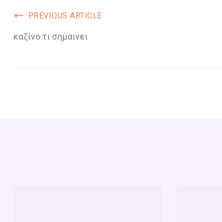
Post
PREVIOUS ARTICLE
καζίνο τι σημαινει
Navigation