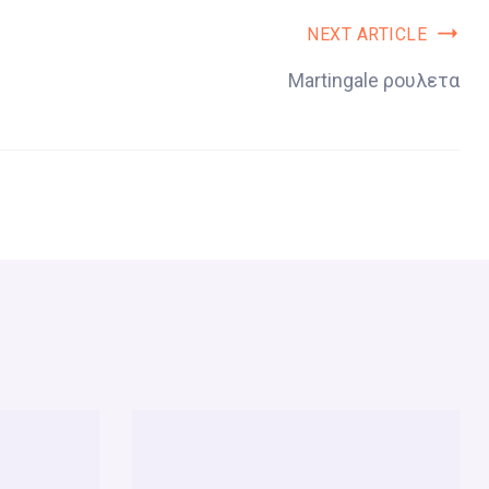
NEXT ARTICLE
Martingale ρουλετα