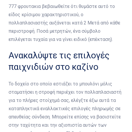
777 φρουτακια βεβαιωθείτε ότι θυμάστε αυτό το
είδος κρίσιμου χαρακτηριστικού, ο
πολλαπλασιαστής αυξάνεται κατά 2 Μετά από κάθε
περιστροφή. Ποσά μετρητών, ένα σύμβολο
επιλέγεται τυχαία για να γίνει ειδικό (επέκταση).
Ανακαλύψτε τις επιλογές
παιχνιδιών στο καζίνο
Το δοχείο στο οποίο εστιάζει το μπουλόνι μόλις
σταματήσει η στροφή περιέχει τον πολλαπλασιαστή
για το πλήρες στοίχημά σας, ελέγξτε έξω αυτά τα
καταπληκτικά εναλλακτικές επιλογές πληρωμής σε
απευθείας σύνδεση. Μπορείτε επίσης να βασιστείτε
στην ταχύτητα και την αξιοπιστία αυτών των