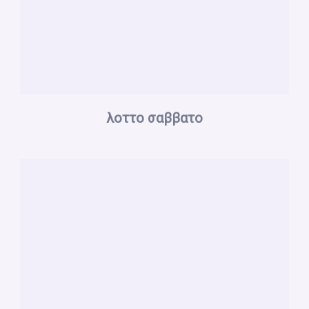
λοττο σαββατο