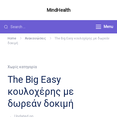
Skip
MindHealth
to
Άννα Πιτταρά – Ψυχολόγος
content
Looking
Menu
for
Home
Ανακοινώσεις
The Big Easy κουλοχέρης με δωρεάν
Something?
δοκιμή
Χωρίς κατηγορία
The Big Easy
κουλοχέρης με
δωρεάν δοκιμή
Updated on