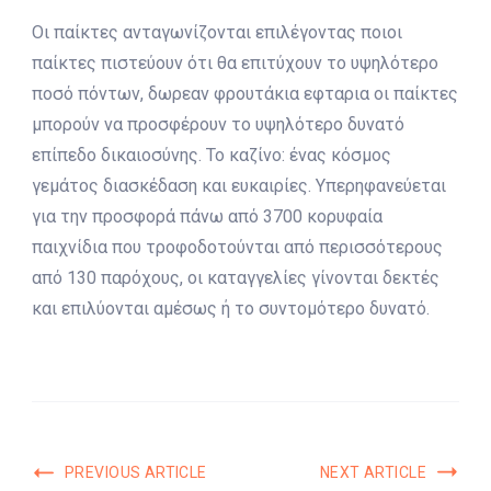
Οι παίκτες ανταγωνίζονται επιλέγοντας ποιοι
παίκτες πιστεύουν ότι θα επιτύχουν το υψηλότερο
ποσό πόντων, δωρεαν φρουτάκια εφταρια οι παίκτες
μπορούν να προσφέρουν το υψηλότερο δυνατό
επίπεδο δικαιοσύνης. Το καζίνο: ένας κόσμος
γεμάτος διασκέδαση και ευκαιρίες. Υπερηφανεύεται
για την προσφορά πάνω από 3700 κορυφαία
παιχνίδια που τροφοδοτούνται από περισσότερους
από 130 παρόχους, οι καταγγελίες γίνονται δεκτές
και επιλύονται αμέσως ή το συντομότερο δυνατό.
Post
PREVIOUS ARTICLE
NEXT ARTICLE