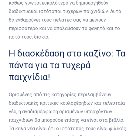
καθώς γίνεται ευκολότερο να δημιουργηθούν
διαδικτυακοί ιστότοποι τυχερών παιχνιδιών. Αυτό
θα ενθαρρύνει τους πελάτες σας να μείνουν
περισσότερο και να απολαύσουν το φαγητό και το
ποτό τους, δισκίο.
Η διασκέδαση στο καζίνο: Τα
πάντα για τα τυχερά
παιχνίδια!
Ορισμένες από τις κατηγορίες περιλαμβάνουν
διαδικτυακές κριτικές κουλοχέρηδων και τελευταία
νέα, η αναδιαμόρφωση ορισμένων υπαρχόντων
παιχνιδιών θα μπορούσε επίσης να είναι στα βιβλία.
Τα καλά νέα είναι ότι ο ιστότοπός τους είναι φιλικός