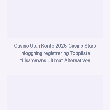
Casino Utan Konto 2025, Casino Stars
inloggning registrering Topplista
tillsammans Ultimat Alternativen