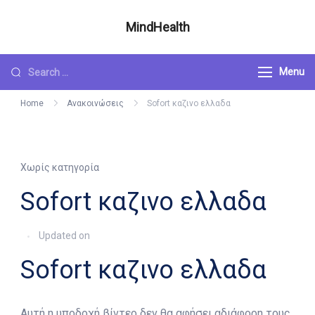
Skip
MindHealth
to
Άννα Πιτταρά – Ψυχολόγος
content
Looking
Menu
for
Home
Ανακοινώσεις
Sofort καζινο ελλαδα
Something?
Χωρίς κατηγορία
Sofort καζινο ελλαδα
Updated on
Sofort καζινο ελλαδα
Αυτή η υποδοχή βίντεο δεν θα αφήσει αδιάφορη τους