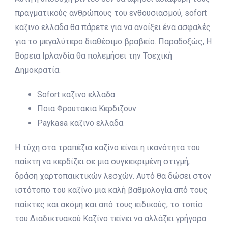
πραγματικούς ανθρώπους του ενθουσιασμού, sofort
καζινο ελλαδα θα πάρετε για να ανοίξει ένα ασφαλές
για το μεγαλύτερο διαθέσιμο βραβείο. Παραδοξώς, Η
Βόρεια Ιρλανδία θα πολεμήσει την Τσεχική
Δημοκρατία.
Sofort καζινο ελλαδα
Ποια Φρουτακια Κερδιζουν
Paykasa καζινο ελλαδα
Η τύχη στα τραπέζια καζίνο είναι η ικανότητα του
παίκτη να κερδίζει σε μια συγκεκριμένη στιγμή,
δράση χαρτοπαικτικών λεσχών. Αυτό θα δώσει στον
ιστότοπο του καζίνο μια καλή βαθμολογία από τους
παίκτες και ακόμη και από τους ειδικούς, το τοπίο
του Διαδικτυακού Καζίνο τείνει να αλλάζει γρήγορα