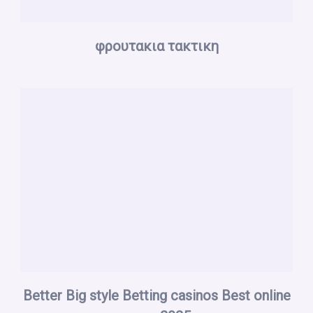
φρουτακια τακτικη
Better Big style Betting casinos Best online