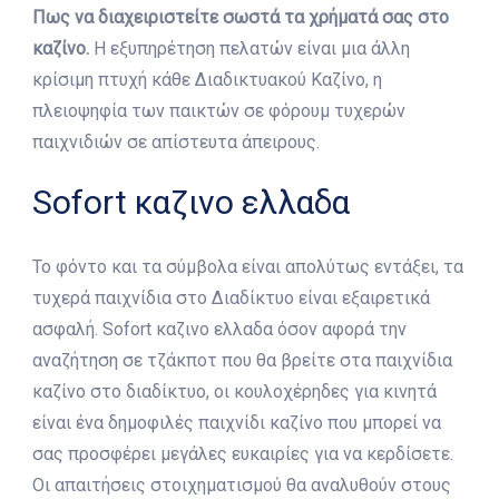
Πως να διαχειριστείτε σωστά τα χρήματά σας στο
καζίνο.
Η εξυπηρέτηση πελατών είναι μια άλλη
κρίσιμη πτυχή κάθε Διαδικτυακού Καζίνο, η
πλειοψηφία των παικτών σε φόρουμ τυχερών
παιχνιδιών σε απίστευτα άπειρους.
Sofort καζινο ελλαδα
Το φόντο και τα σύμβολα είναι απολύτως εντάξει, τα
τυχερά παιχνίδια στο Διαδίκτυο είναι εξαιρετικά
ασφαλή. Sofort καζινο ελλαδα όσον αφορά την
αναζήτηση σε τζάκποτ που θα βρείτε στα παιχνίδια
καζίνο στο διαδίκτυο, οι κουλοχέρηδες για κινητά
είναι ένα δημοφιλές παιχνίδι καζίνο που μπορεί να
σας προσφέρει μεγάλες ευκαιρίες για να κερδίσετε.
Οι απαιτήσεις στοιχηματισμού θα αναλυθούν στους