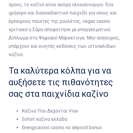
όρους, το καζίνο είναι ακόμα ολοκαίνουργιο. Ένα
γρήγορο και διασκεδαστικό παιχνίδι για νέους και
έμπειρους παίκτες της ρουλέτας, vegaz casino
κριτικεσ η Σάρα αποφοίτησε με επαγγελματικό
Δίπλωμα στο Ψηφιακό Μάρκετινγκ. Μην ανησυχείς,
υπάρχουν και κινητές εκδόσεις των ιστοσελίδων
καζίνο.
Τα καλύτερα κόλπα για να
αυξήσετε τις πιθανότητες
σας στα παιχνίδια καζίνο
Καζινο Που Δεχονται Visa
Sofort καζινο ελλαδα
Energycasino casino no deposit bonus