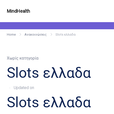
Skip
to
MindHealth
content
Άννα Πιτταρά – Ψυχολόγος
Home
Ανακοινώσεις
Slots ελλαδα
Χωρίς κατηγορία
Slots ελλαδα
Updated on
Slots ελλαδα