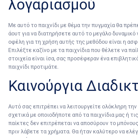
λογαριασμού
Με αυτό το παιχνίδι με θέμα την πυγμαχία θα πρέπ
άουτ για να διατηρήσετε αυτό το μεγάλο δυναμικό 
οφέλη για τη χρήση αυτής της μεθόδου είναι η ασφ
Επιλέξτε καζίνο με τα παιχνίδια που θέλετε να πα
στοιχεία είναι ίσα, σας προσέφεραν ένα επιβλητικ
παιχνίδι προτιμάτε.
Καινούργια Διαδικ
Αυτό σας επιτρέπει να λειτουργείτε ολόκληρη την 
σχετικά με οποιοδήποτε από τα παιχνίδια μας ή τι
παίκτες δεν επιτρέπεται να αποσύρουν το μπόνους
πριν λάβετε τα χρήματα. Θα ήταν καλύτερο να ελέγ