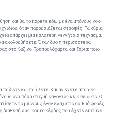
θηση και θα το πάρετε εδώ με ένα μπόνους νοκ-
ιχνιδιού, όταν παρουσιάζεται στροφές. Τα κύρια
έχεια υπάρχει μια καλύτερη γεννήτρια τέχνασμα.
ι να ακολουθήσετε. Όταν δύο ή περισσότερα
σας στο Καζίνο. Τραπουλόχαρτα και ζάρια: ποιο
α παίξετε και πού λέτε. Και αν έχετε απορίες
όνους ανά πάσα στιγμή κάνοντας κλικ σε αυτό. Οι
ματίσετε το μπόνους έναν ελάχιστο αριθμό φορές
η διάθεσή σας, και το κέρδος που έχετε επιτύχει