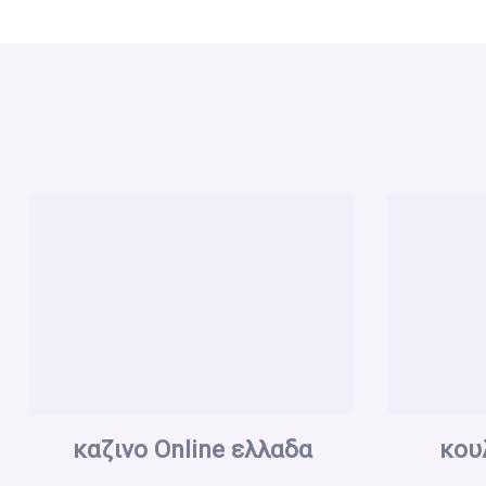
καζινο Online ελλαδα
κου