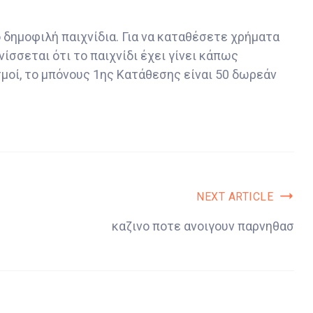
ο δημοφιλή παιχνίδια. Για να καταθέσετε χρήματα
σσεται ότι το παιχνίδι έχει γίνει κάπως
μοί, το μπόνους 1ης Κατάθεσης είναι 50 δωρεάν
NEXT ARTICLE
καζινο ποτε ανοιγουν παρνηθασ