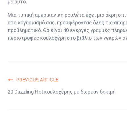
με αυτό.
Μια τυπική αμερικανική ρουλέτα έχει μια άκρη σπι
στο λογαριασμό σας, προσφέροντας όλες τις απαρα
προβληματικό. Θα είναι 40 ενεργές γραμμές πληρω
περιστροφές κουλοχέρη στο βιβλίο των νεκρών σ
Post
PREVIOUS ARTICLE
20 Dazzling Hot κουλοχέρης με δωρεάν δοκιμή
Navigation