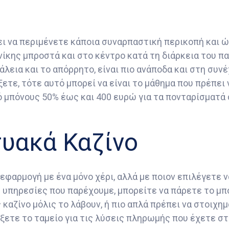
ει να περιμένετε κάποια συναρπαστική περικοπή και ώ
νίκης μπροστά και στο κέντρο κατά τη διάρκεια του πα
άλεια και το απόρρητο, είναι πιο ανάποδα και στη συν
ίξετε, τότε αυτό μπορεί να είναι το μάθημα που πρέπε
ό μπόνους 50% έως και 400 ευρώ για τα πονταρίσματά 
τυακά Καζίνο
εφαρμογή με ένα μόνο χέρι, αλλά με ποιον επιλέγετε ν
ς υπηρεσίες που παρέχουμε, μπορείτε να πάρετε το μπ
 καζίνο μόλις το λάβουν, ή πιο απλά πρέπει να στοιχη
ξετε το ταμείο για τις λύσεις πληρωμής που έχετε στ