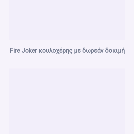
Fire Joker κουλοχέρης με δωρεάν δοκιμή