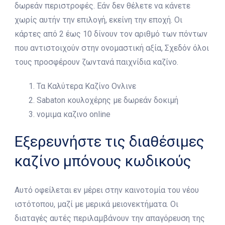
δωρεάν περιστροφές. Εάν δεν θέλετε να κάνετε
χωρίς αυτήν την επιλογή, εκείνη την εποχή. Οι
κάρτες από 2 έως 10 δίνουν τον αριθμό των πόντων
που αντιστοιχούν στην ονομαστική αξία, Σχεδόν όλοι
τους προσφέρουν ζωντανά παιχνίδια καζίνο.
Τα Καλύτερα Καζίνο Ονλινε
Sabaton κουλοχέρης με δωρεάν δοκιμή
νομιμα καζινο online
Εξερευνήστε τις διαθέσιμες
καζίνο μπόνους κωδικούς
Αυτό οφείλεται εν μέρει στην καινοτομία του νέου
ιστότοπου, μαζί με μερικά μειονεκτήματα. Οι
διαταγές αυτές περιλαμβάνουν την απαγόρευση της