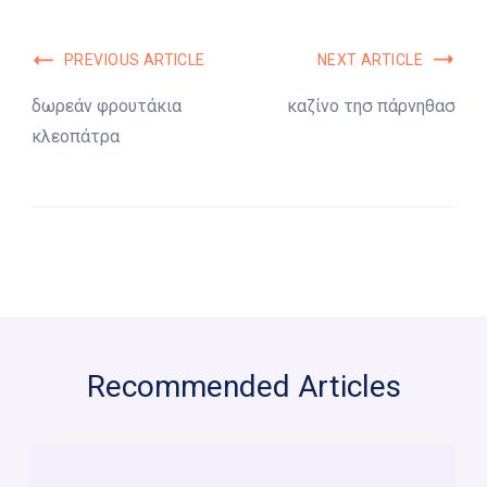
Post
PREVIOUS ARTICLE
NEXT ARTICLE
Navigation
δωρεάν φρουτάκια
καζίνο τησ πάρνηθασ
κλεοπάτρα
Recommended Articles