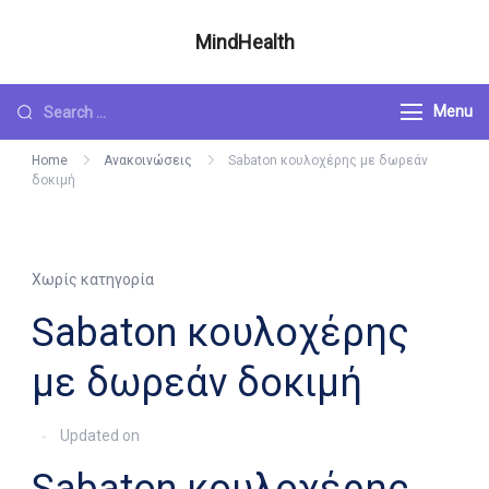
Skip
MindHealth
to
Άννα Πιτταρά – Ψυχολόγος
content
Looking
Menu
for
Home
Ανακοινώσεις
Sabaton κουλοχέρης με δωρεάν
Something?
δοκιμή
Χωρίς κατηγορία
Sabaton κουλοχέρης
με δωρεάν δοκιμή
Updated on