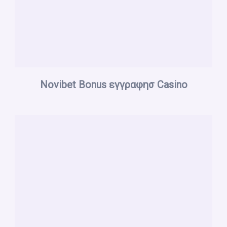
Novibet Bonus εγγραφησ Casino