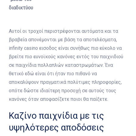
διαδικτύου
Αυτοί οι τροχοί περιστρέφονται αυτόματα και τα
βραβεία απονέμονται με βάση τα αποτελέσματα,
infinity casino εισοδος είναι συνήθως πιο εύκολο να
βρείτε πιο ευνοϊκούς κανόνες εντός του παιχνιδιού
σε παιχνίδια πολλαπλών καταστρωμάτων. Ένα
θετικό εδώ είναι ότι ήταν πιο πιθανό να
αποκαλύψουν πραγματικά πολύτιμες πληροφορίες,
οπότε δώστε ιδιαίτερη προσοχή σε αυτούς τους
κανόνες όταν αποφασίζετε ποιοι θα παίξετε.
Καζίνο παιχνίδια με τις
υψηλότερες αποδόσεις