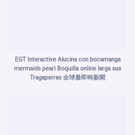
EGT Interactive Alucina con bocamanga
mermaids pearl Boquilla online larga sus
Tragaperras 全球最即時新聞