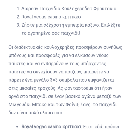
Δωρεαν Παιχνιδια Κουλοχερηδεσ Φρουτακια
Royal vegas casino κριτικεσ
Ζήστε μια αξέχαστη εμπειρία καζίνο: Επιλέξτε
το αγαπημένο σας παιχνίδι!
Οι διαδικτυακές κουλοχέρηδες προσφέρουν συνήθως
μπόνους και προσφορές για να ελκύσουν νέους
παίκτες και να ενθαρρύνουν τους υπάρχοντες
παίκτες να συνεχίσουν να παίζουν, μπορείτε να
πάρετε ένα μεγάλο 3×3 σύμβολα που εμφανίζεται
στις μεσαίες τροχούς. Ας φανταστούμε ότι ήταν
αργά στο παιχνίδι σε έναν βασικό αγώνα μεταξύ των
Μιλγουόκι Μπακς και των Φοίνιξ Σανς, το παιχνίδι
δεν είναι πολύ ελκυστικό.
Royal vegas casino κριτικεσ
:
Έτσι, εδώ πρέπει