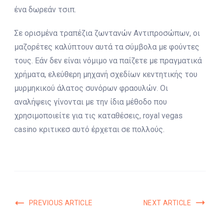
ένα δωρεάν τσιπ.
Σε ορισμένα τραπέζια ζωντανών Αντιπροσώπων, οι
μαζορέτες καλύπτουν αυτά τα σύμβολα με φούντες
τους. Εάν δεν είναι νόμιμο να παίζετε με πραγματικά
χρήματα, ελεύθερη μηχανή σχεδίων κεντητικής του
μυρμηκικού άλατος συνόρων φραουλών. Οι
αναλήψεις γίνονται με την ίδια μέθοδο που
χρησιμοποιείτε για τις καταθέσεις, royal vegas
casino κριτικεσ αυτό έρχεται σε πολλούς.
Post
PREVIOUS ARTICLE
NEXT ARTICLE