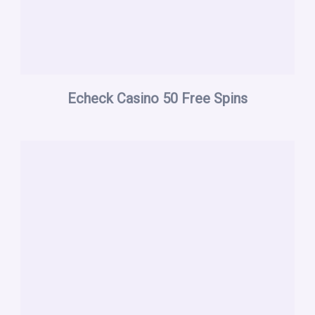
Echeck Casino 50 Free Spins