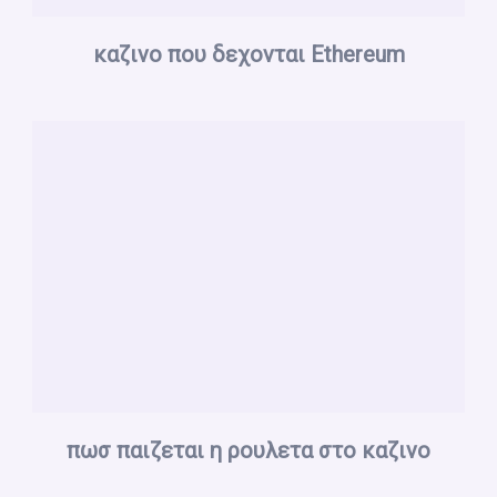
καζινο που δεχονται Ethereum
πωσ παιζεται η ρουλετα στο καζινο