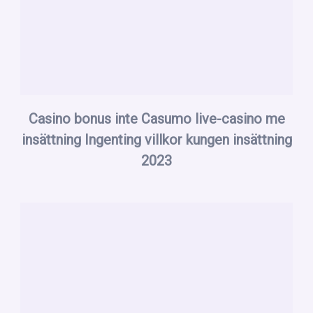
Casino bonus inte Casumo live-casino me
insättning Ingenting villkor kungen insättning
2023