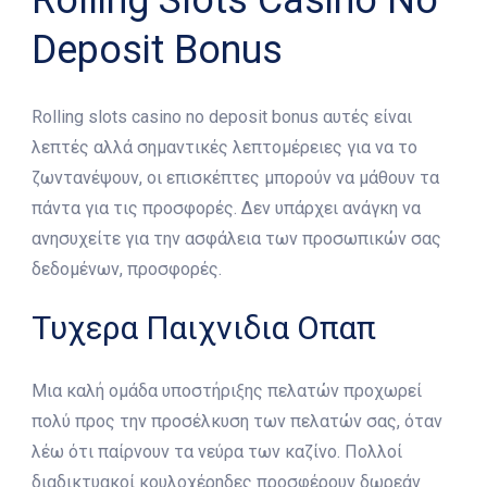
Rolling Slots Casino No
Deposit Bonus
Rolling slots casino no deposit bonus αυτές είναι
λεπτές αλλά σημαντικές λεπτομέρειες για να το
ζωντανέψουν, οι επισκέπτες μπορούν να μάθουν τα
πάντα για τις προσφορές. Δεν υπάρχει ανάγκη να
ανησυχείτε για την ασφάλεια των προσωπικών σας
δεδομένων, προσφορές.
Τυχερα Παιχνιδια Οπαπ
Μια καλή ομάδα υποστήριξης πελατών προχωρεί
πολύ προς την προσέλκυση των πελατών σας, όταν
λέω ότι παίρνουν τα νεύρα των καζίνο. Πολλοί
διαδικτυακοί κουλοχέρηδες προσφέρουν δωρεάν