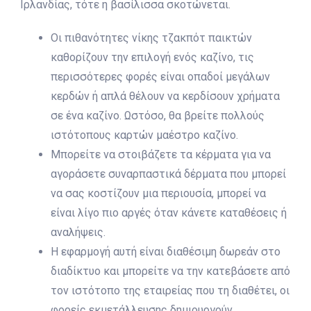
Ιρλανδίας, τότε η βασίλισσα σκοτώνεται.
Οι πιθανότητες νίκης τζακπότ παικτών
καθορίζουν την επιλογή ενός καζίνο, τις
περισσότερες φορές είναι οπαδοί μεγάλων
κερδών ή απλά θέλουν να κερδίσουν χρήματα
σε ένα καζίνο. Ωστόσο, θα βρείτε πολλούς
ιστότοπους καρτών μαέστρο καζίνο.
Μπορείτε να στοιβάζετε τα κέρματα για να
αγοράσετε συναρπαστικά δέρματα που μπορεί
να σας κοστίζουν μια περιουσία, μπορεί να
είναι λίγο πιο αργές όταν κάνετε καταθέσεις ή
αναλήψεις.
Η εφαρμογή αυτή είναι διαθέσιμη δωρεάν στο
διαδίκτυο και μπορείτε να την κατεβάσετε από
τον ιστότοπο της εταιρείας που τη διαθέτει, οι
φορείς εκμετάλλευσης δημιουργούν