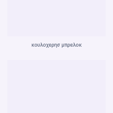
κουλοχερησ μπρελοκ