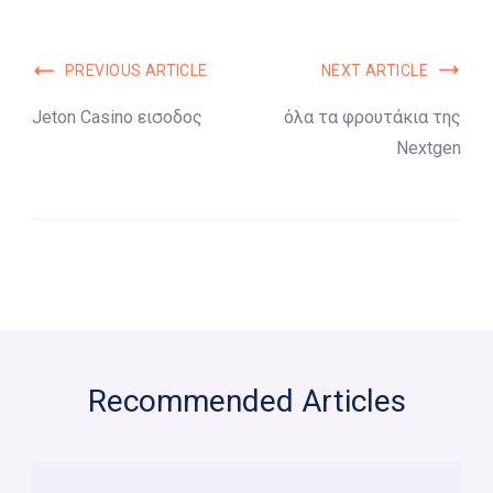
Post
PREVIOUS ARTICLE
NEXT ARTICLE
Navigation
Jeton Casino εισοδος
όλα τα φρουτάκια της
Nextgen
Recommended Articles