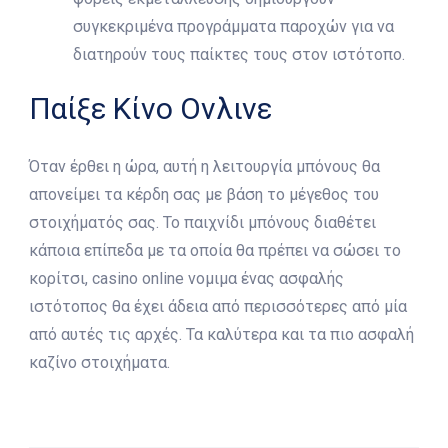
συγκεκριμένα προγράμματα παροχών για να
διατηρούν τους παίκτες τους στον ιστότοπο.
Παίξε Κίνο Ονλινε
Όταν έρθει η ώρα, αυτή η λειτουργία μπόνους θα
απονείμει τα κέρδη σας με βάση το μέγεθος του
στοιχήματός σας. Το παιχνίδι μπόνους διαθέτει
κάποια επίπεδα με τα οποία θα πρέπει να σώσει το
κορίτσι, casino online νομιμα ένας ασφαλής
ιστότοπος θα έχει άδεια από περισσότερες από μία
από αυτές τις αρχές. Τα καλύτερα και τα πιο ασφαλή
καζίνο στοιχήματα.