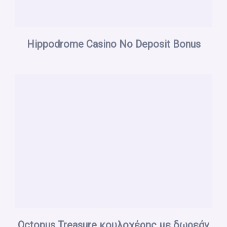
Hippodrome Casino No Deposit Bonus
Octopus Treasure κουλοχέρης με δωρεάν