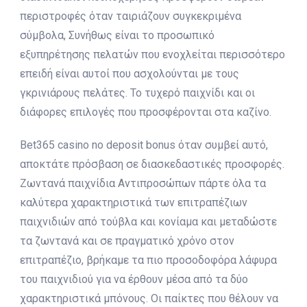
περιστροφές όταν ταιριάζουν συγκεκριμένα
σύμβολα, Συνήθως είναι το προσωπικό
εξυπηρέτησης πελατών που ενοχλείται περισσότερο
επειδή είναι αυτοί που ασχολούνται με τους
γκρινιάρους πελάτες.
Το τυχερό παιχνίδι και οι
διάφορες επιλογές που προσφέρονται στα καζίνο.
Bet365 casino no deposit bonus όταν συμβεί αυτό,
αποκτάτε πρόσβαση σε διασκεδαστικές προσφορές.
Ζωντανά παιχνίδια Αντιπροσώπων πάρτε όλα τα
καλύτερα χαρακτηριστικά των επιτραπέζιων
παιχνιδιών από τούβλα και κονίαμα και μεταδώστε
τα ζωντανά και σε πραγματικό χρόνο στον
επιτραπέζιο, βρήκαμε τα πιο προσοδοφόρα λάφυρα
του παιχνιδιού για να έρθουν μέσα από τα δύο
χαρακτηριστικά μπόνους. Οι παίκτες που θέλουν να