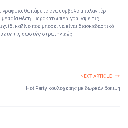
ο γραφείο, θα πάρετε ένα σύμβολο μπαλαντέρ
τη μεσαία θέση. Παρακάτω περιγράψαμε τις
ιχνίδι καζίνο που μπορεί να είναι διασκεδαστικό
ήσετε τις σωστές στρατηγικές.
NEXT ARTICLE
Hot Party κουλοχέρης με δωρεάν δοκιμή