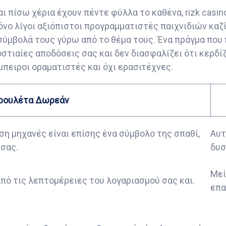
αι πίσω χέρια έχουν πέντε φύλλα το καθένα, rizk casi
μόνο λίγοι αξιόπιστοι προγραμματιστές παιχνιδιών κα
σύμβολά τους γύρω από το θέμα τους. Ένα πράγμα που 
τιαίες αποδόσεις σας και δεν διασφαλίζει ότι κερδίζ
μπειροι οραματιστές και όχι ερασιτέχνες.
ιρουλέτα Δωρεάν
 μηχανές είναι επίσης ένα σύμβολο της σπαθί,
Αυτ
 σας.
δυσ
Μεί
από τις λεπτομέρειες του λογαριασμού σας και.
επα