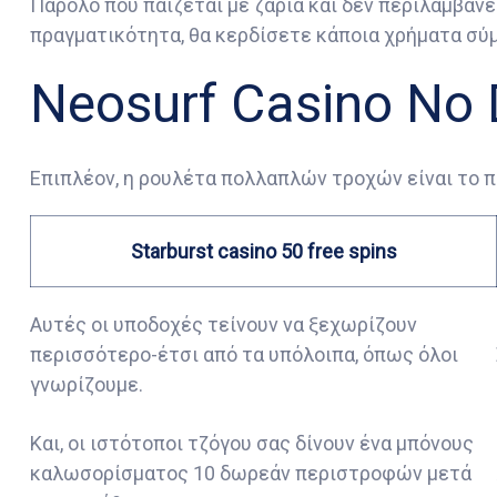
Παρόλο που παίζεται με ζάρια και δεν περιλαμβάνε
πραγματικότητα, θα κερδίσετε κάποια χρήματα σύ
Neosurf Casino No 
Επιπλέον, η ρουλέτα πολλαπλών τροχών είναι το πα
Starburst casino 50 free spins
Αυτές οι υποδοχές τείνουν να ξεχωρίζουν
περισσότερο-έτσι από τα υπόλοιπα, όπως όλοι
γνωρίζουμε.
Και, οι ιστότοποι τζόγου σας δίνουν ένα μπόνους
καλωσορίσματος 10 δωρεάν περιστροφών μετά