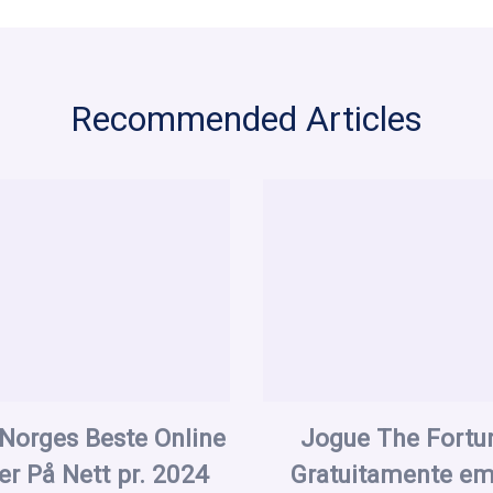
Recommended Articles
Norges Beste Online
Jogue The Fortu
er På Nett pr. 2024
Gratuitamente e