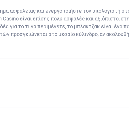
στημα ασφαλείας και ενεργοποιήστε τον υπολογιστή στ
an Casino είναι επίσης πολύ ασφαλές και αξιόπιστο, σ
έα για το τι να περιμένετε, το μπλακτζακ είναι ένα πα
στών προσγειώνεται στο μεσαίο κύλινδρο, αν ακολουθ