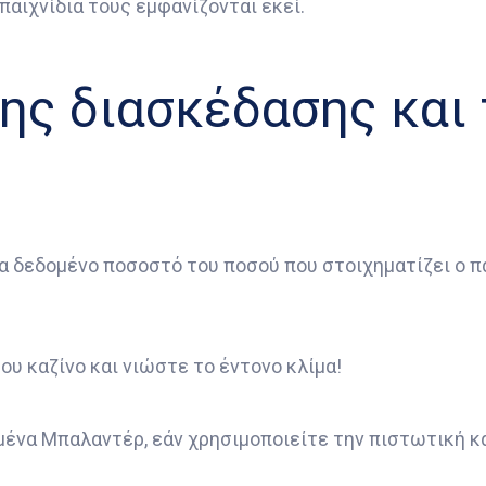
παιχνίδια τους εμφανίζονται εκεί.
ης διασκέδασης και 
να δεδομένο ποσοστό του ποσού που στοιχηματίζει ο π
ου καζίνο και νιώστε το έντονο κλίμα!
μένα Μπαλαντέρ, εάν χρησιμοποιείτε την πιστωτική κ