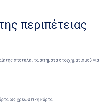
της περιπέτειας
αίκτης αποτελεί τα αιτήματα στοιχηματισμού για
άρτα ως χρεωστική κάρτα.