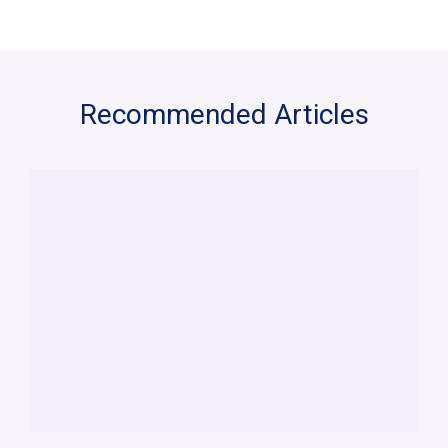
Recommended Articles