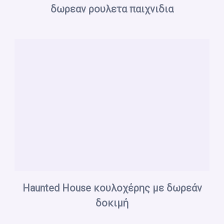
δωρεαν ρουλετα παιχνιδια
Haunted House κουλοχέρης με δωρεάν
δοκιμή