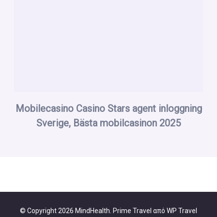
Mobilecasino Casino Stars agent inloggning
Sverige, Bästa mobilcasinon 2025
© Copyright 2026
MindHealth
.
Prime Travel από
WP Travel