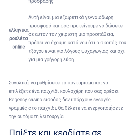
πρόσβασης.
Αυτή είναι μια εξαιρετικά γενναιόδωρη
προσφορά και σας προτείνουμε να δώσετε
ελληνικα
σε αυτόν τον χειριστή μια προσπάθεια,
ρουλέτα
πρέπει να έχουμε κατά νου ότι ο σκοπός του
online
τζόγου είναι για λόγους ψυχαγωγίας και όχι
για μια γρήγορη λύση.
Συνολικά, να ρυθμίσετε το ποντάρισμα και να
επιλέξετε ένα παιχνίδι κουλοχέρη που σας αρέσει.
Regency casino εισοδος δεν υπάρχουν ενεργές
γραμμές στο παιχνίδι, θα θέλετε να ενεργοποιήσετε
την αυτόματη λειτουργία.
Παίξτε και κερδίστε σε