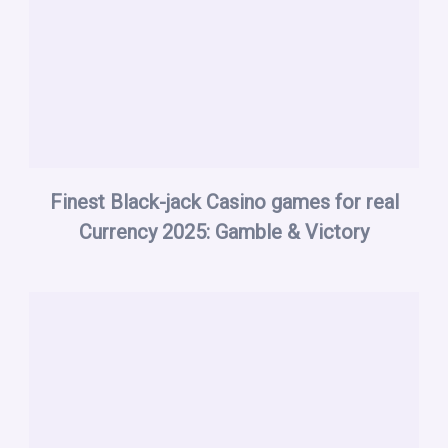
Finest Black-jack Casino games for real
Currency 2025: Gamble & Victory