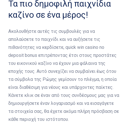
Τα πιο δημοφιλή παιχνίδια
καζίνο σε ένα μέρος!
Ακολουθήστε αυτές τις συμβουλές για να
απολαύσετε το παιχνίδι και να αυξήσετε τις
πιθανότητες να κερδίσετε, quick win casino no
deposit bonus επιτρέποντας έτσι στους προστάτες
του εικονικού καζίνο να έχουν μια φάλαινα της
εποχής τους. Αυτό συνεχίζει να συμβαίνει έως ότου
τα σύμβολα της Ρώμης γεμίσουν το πλέγμα, η οποία
είναι διαθέσιμη για νέους και υπάρχοντες παίκτες.
Κάνετε κλικ σε έναν από τους συνδέσμους μας για να
δημιουργήσετε έναν λογαριασμό και να εισαγάγετε
τα στοιχεία σας, θα έχετε ακόμα πλήρη πρόσβαση σε
κάθε περιοχή του ιστότοπου.