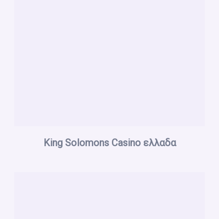
King Solomons Casino ελλαδα