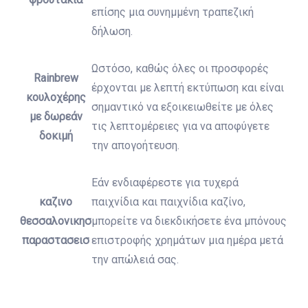
επίσης μια συνημμένη τραπεζική
δήλωση.
Ωστόσο, καθώς όλες οι προσφορές
Rainbrew
έρχονται με λεπτή εκτύπωση και είναι
κουλοχέρης
σημαντικό να εξοικειωθείτε με όλες
με δωρεάν
τις λεπτομέρειες για να αποφύγετε
δοκιμή
την απογοήτευση.
Εάν ενδιαφέρεστε για τυχερά
καζινο
παιχνίδια και παιχνίδια καζίνο,
θεσσαλονικησ
μπορείτε να διεκδικήσετε ένα μπόνους
παραστασεισ
επιστροφής χρημάτων μια ημέρα μετά
την απώλειά σας.