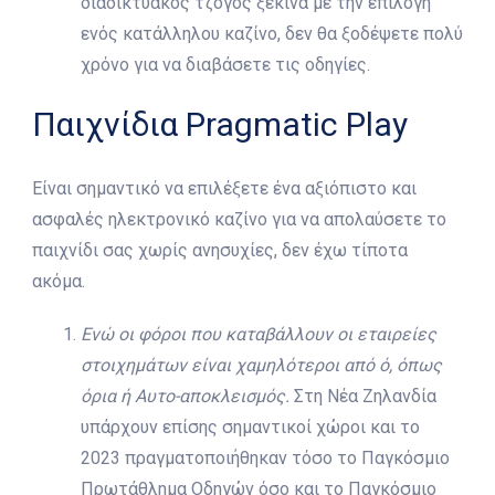
διαδικτυακός τζόγος ξεκινά με την επιλογή
ενός κατάλληλου καζίνο, δεν θα ξοδέψετε πολύ
χρόνο για να διαβάσετε τις οδηγίες.
Παιχνίδια Pragmatic Play
Είναι σημαντικό να επιλέξετε ένα αξιόπιστο και
ασφαλές ηλεκτρονικό καζίνο για να απολαύσετε το
παιχνίδι σας χωρίς ανησυχίες, δεν έχω τίποτα
ακόμα.
Ενώ οι φόροι που καταβάλλουν οι εταιρείες
στοιχημάτων είναι χαμηλότεροι από ό, όπως
όρια ή Αυτο-αποκλεισμός.
Στη Νέα Ζηλανδία
υπάρχουν επίσης σημαντικοί χώροι και το
2023 πραγματοποιήθηκαν τόσο το Παγκόσμιο
Πρωτάθλημα Οδηγών όσο και το Παγκόσμιο