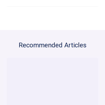
Recommended Articles