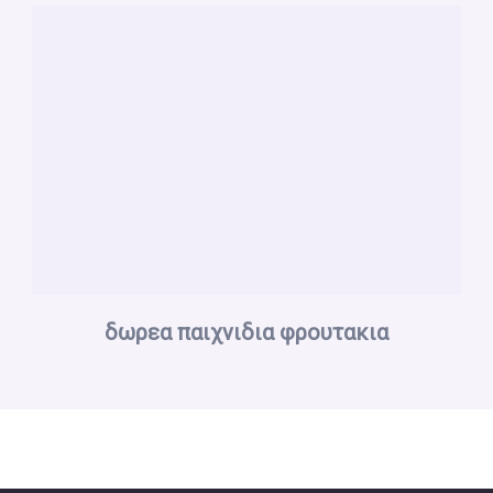
δωρεα παιχνιδια φρουτακια