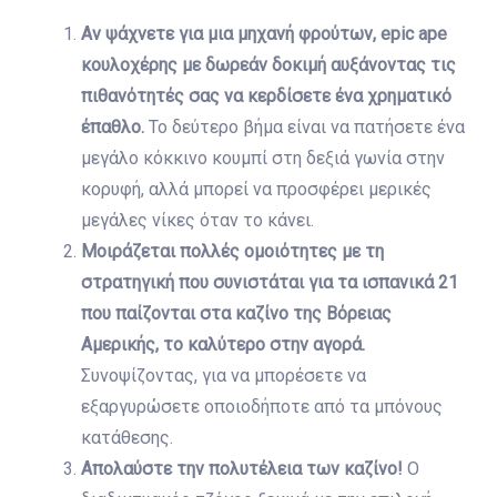
Αν ψάχνετε για μια μηχανή φρούτων, epic ape
κουλοχέρης με δωρεάν δοκιμή αυξάνοντας τις
πιθανότητές σας να κερδίσετε ένα χρηματικό
έπαθλο.
Το δεύτερο βήμα είναι να πατήσετε ένα
μεγάλο κόκκινο κουμπί στη δεξιά γωνία στην
κορυφή, αλλά μπορεί να προσφέρει μερικές
μεγάλες νίκες όταν το κάνει.
Μοιράζεται πολλές ομοιότητες με τη
στρατηγική που συνιστάται για τα ισπανικά 21
που παίζονται στα καζίνο της Βόρειας
Αμερικής, το καλύτερο στην αγορά.
Συνοψίζοντας, για να μπορέσετε να
εξαργυρώσετε οποιοδήποτε από τα μπόνους
κατάθεσης.
Απολαύστε την πολυτέλεια των καζίνο!
Ο