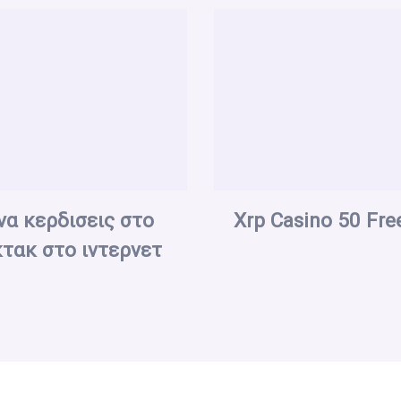
να κερδισεις στο
Xrp Casino 50 Fre
τακ στο ιντερνετ