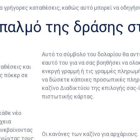
για γρήγορες καταθέσεις, καθώς αυτό μπορεί να οδηγήσ
 παλμό της δράσης σ
Αυτό το σύμβολο του δολαρίου θα αντ
εαυτό του για να σας βοηθήσει να ολ
ταθέσεις και
ενεργή γραμμή ή τις γραμμές πληρωμή
ες πόκερ σε
να δώσετε κάποιες προσωπικές πληρ
καζίνο Διαδικτύου της επιλογής σας-
πιστωτικής κάρτας.
κάθε νέο
χεια
ανεβαίνοντας
Οι κανόνες των καζίνο για αρχάριους.
ηγώντας τους