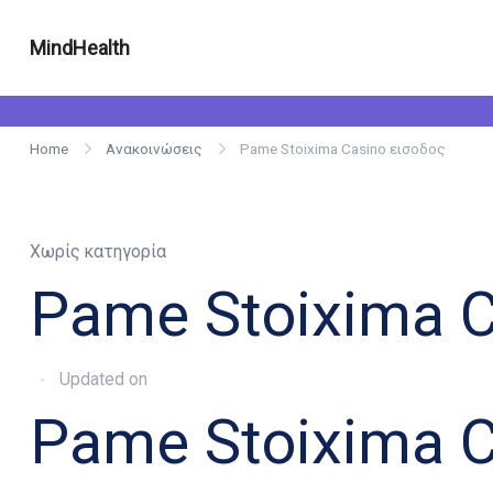
Skip
to
MindHealth
content
Άννα Πιτταρά – Ψυχολόγος
Home
Ανακοινώσεις
Pame Stoixima Casino εισοδος
Χωρίς κατηγορία
Pame Stoixima 
Updated on
Pame Stoixima 