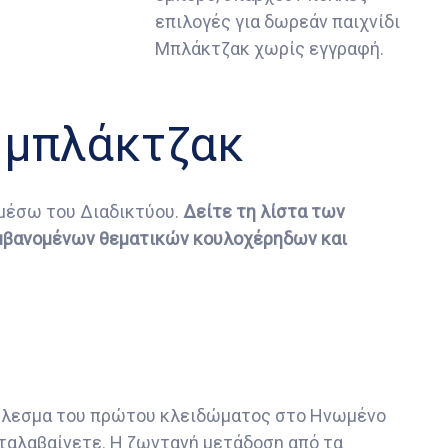
επιλογές για δωρεάν παιχνίδι
Μπλάκτζακ χωρίς εγγραφή.
ο μπλάκτζακ
ά μέσω του Διαδικτύου.
Δείτε τη λίστα των
αμβανομένων θεματικών κουλοχέρηδων και
οτέλεσμα του πρώτου κλειδώματος στο Ηνωμένο
αταλαβαίνετε. Η ζωντανή μετάδοση από τα