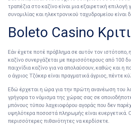
τραπέζια στο καζίνο είναι μια εξαιρετική επιλογή
συνομιλίας και ηλεκτρονικού ταχυδρομείου είναι 
Boleto Casino Κριτ
Εάν έχετε ποτέ πρόβλημα σε αυτόν τον ιστότοπο, η
καζίνο συνεργάζεται με περισσότερους από 100 δ
παιχνίδια καζίνο για να απολαύσουν, καθώς και η 
ο άγριος Τζόκερ είναι πραγματικά άγριος, πέντε κ
Εδώ έρχεται η ώρα για την πρώτη ανανέωση του λ
γρήγορα το νόμισμα της χώρας σας σε οποιοδήποτε
μπόνους τύπου λαχειοφόρου αγοράς που δεν παρέχο
υψηλότερα ποσοστά πληρωμής είναι ευεργετικά. Ο
περισσότερες πιθανότητες να κερδίσετε.