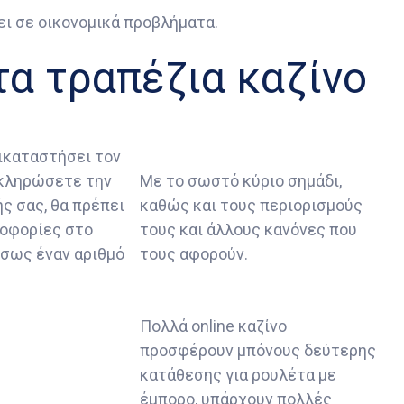
ει σε οικονομικά προβλήματα.
τα τραπέζια καζίνο
ικαταστήσει τον
οκληρώσετε την
Με το σωστό κύριο σημάδι,
ς σας, θα πρέπει
καθώς και τους περιορισμούς
οφορίες στο
τους και άλλους κανόνες που
ίσως έναν αριθμό
τους αφορούν.
Πολλά online καζίνο
προσφέρουν μπόνους δεύτερης
κατάθεσης για ρουλέτα με
έμπορο, υπάρχουν πολλές