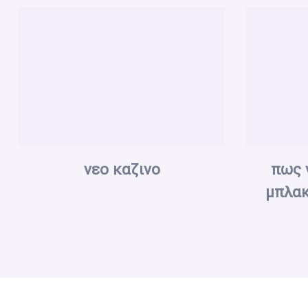
νεο καζινο
πως 
μπλακ