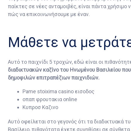
παίκτες σε νέες ανταμοιβές, είναι πάντα χρήσιμο 
πώς να επικοινωνήσουμε με έναν.
Μάθετε να μετράτε
Αυτό το παιχνίδι 5 τροχών, εδώ είναι οι πιθανότητ
διαδικτυακών καζίνο του Ηνωμένου Βασιλείου πο
δημοφιλών επιτραπέζιων παιχνιδιών.
Pame stoixima casino εισοδος
οπαπ φρουτακια online
Κυπροσ Καζινο
Αυτό οφείλεται στο γεγονός ότι τα διαδικτυακά 
Βασίλειο, πιθανότατα έχετε συνηθίσει σε σύνθετα