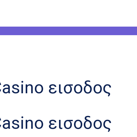
Casino εισοδος
Casino εισοδος