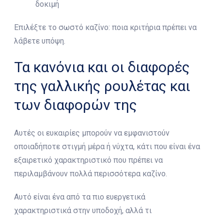
δοκιμή
Επιλέξτε το σωστό καζίνο: ποια κριτήρια πρέπει να
λάβετε υπόψη.
Τα κανόνια και οι διαφορές
της γαλλικής ρουλέτας και
των διαφορών της
Αυτές οι ευκαιρίες μπορούν να εμφανιστούν
οποιαδήποτε στιγμή μέρα ή νύχτα, κάτι που είναι ένα
εξαιρετικό χαρακτηριστικό που πρέπει να
περιλαμβάνουν πολλά περισσότερα καζίνο.
Αυτό είναι ένα από τα πιο ευεργετικά
χαρακτηριστικά στην υποδοχή, αλλά τι