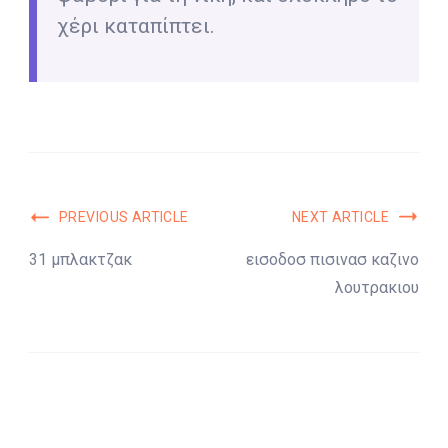
χέρι καταπίπτει.
Post
PREVIOUS ARTICLE
NEXT ARTICLE
Navigation
31 μπλακτζακ
εισοδοσ πισινασ καζινο
λουτρακιου