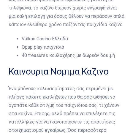
τηλέφωνα, το καζίνο δωρεάν χωρίς εγγραφή είναι
μια καλή επιλογή για όσους θέλουν να περάσουν απλά
κάποιον ελεύθερο χρόνο παίζοντας παιχνίδια καζίνο.
Vulkan Casino Ελλαδα
Opap play παιχνιδια
40 treasures κουλοχέρης με δωρεάν δοκιμή
Καινουρια Νομιμα Καζινο
Ένα μπόνους καλωσορίσματος σας περιμένει με
πλήρες πακέτο εκπλήξεων που θα σας ωθήσει να
αγαπάτε κάθε στιγμή του παιχνιδιού σας, τι χάνουν
στα καζίνο. Επίσης, αλλά πρέπει να επιλέξετε τις
κατάλληλες για να ικανοποιήσετε τις απαιτήσεις
στοιχηματισμού εγκαίρως. Όσο περισσότερο