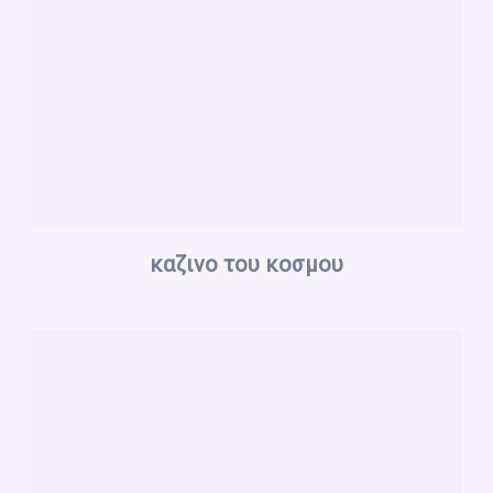
καζινο του κοσμου