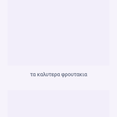
τα καλυτερα φρουτακια