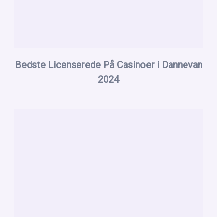
Bedste Licenserede På Casinoer i Dannevan
2024