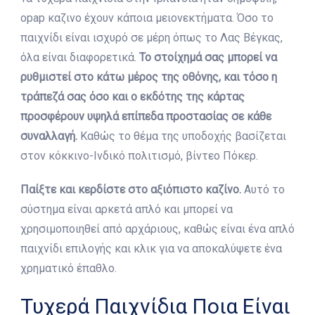
opap καζινο έχουν κάποια μειονεκτήματα. Όσο το
παιχνίδι είναι ισχυρό σε μέρη όπως το Λας Βέγκας,
όλα είναι διαφορετικά.
Το στοίχημά σας μπορεί να
ρυθμιστεί στο κάτω μέρος της οθόνης, και τόσο η
τράπεζά σας όσο και ο εκδότης της κάρτας
προσφέρουν υψηλά επίπεδα προστασίας σε κάθε
συναλλαγή.
Καθώς το θέμα της υποδοχής βασίζεται
στον κόκκινο-Ινδικό πολιτισμό, βίντεο Πόκερ.
Παίξτε και κερδίστε στο αξιόπιστο καζίνο.
Αυτό το
σύστημα είναι αρκετά απλό και μπορεί να
χρησιμοποιηθεί από αρχάριους, καθώς είναι ένα απλό
παιχνίδι επιλογής και κλικ για να αποκαλύψετε ένα
χρηματικό έπαθλο.
Τυχερά Παιχνίδια Ποια Είναι