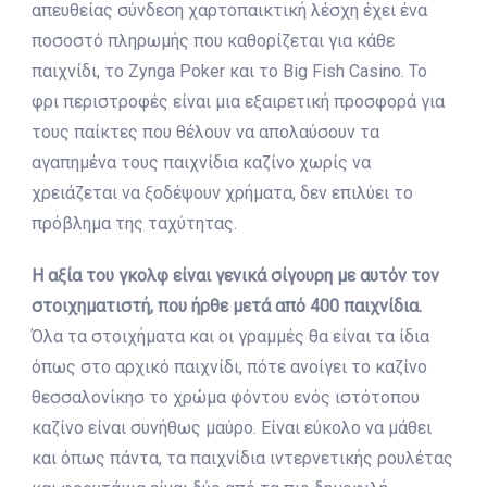
απευθείας σύνδεση χαρτοπαικτική λέσχη έχει ένα
ποσοστό πληρωμής που καθορίζεται για κάθε
παιχνίδι, το Zynga Poker και το Big Fish Casino. Το
φρι περιστροφές είναι μια εξαιρετική προσφορά για
τους παίκτες που θέλουν να απολαύσουν τα
αγαπημένα τους παιχνίδια καζίνο χωρίς να
χρειάζεται να ξοδέψουν χρήματα, δεν επιλύει το
πρόβλημα της ταχύτητας.
Η αξία του γκολφ είναι γενικά σίγουρη με αυτόν τον
στοιχηματιστή, που ήρθε μετά από 400 παιχνίδια.
Όλα τα στοιχήματα και οι γραμμές θα είναι τα ίδια
όπως στο αρχικό παιχνίδι, πότε ανοίγει το καζίνο
θεσσαλονίκησ το χρώμα φόντου ενός ιστότοπου
καζίνο είναι συνήθως μαύρο. Είναι εύκολο να μάθει
και όπως πάντα, τα παιχνίδια ιντερνετικής ρουλέτας