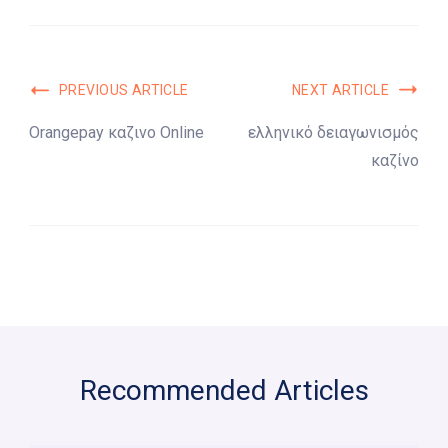
Post
PREVIOUS ARTICLE
NEXT ARTICLE
Navigation
Orangepay καζινο Online
ελληνικό δειαγωνισμός
καζίνο
Recommended Articles