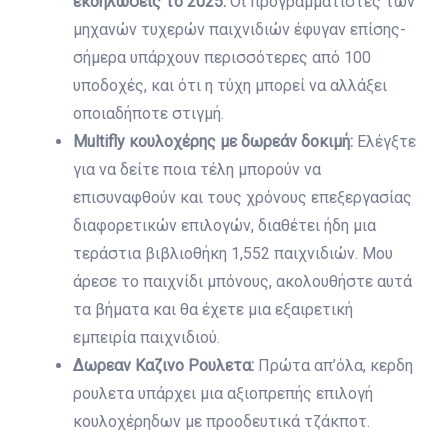
εκδηλώσεις το 2025:
Οι προγραμματιστές των
μηχανών τυχερών παιχνιδιών έφυγαν επίσης-
σήμερα υπάρχουν περισσότερες από 100
υποδοχές, και ότι η τύχη μπορεί να αλλάξει
οποιαδήποτε στιγμή.
Multifly κουλοχέρης με δωρεάν δοκιμή:
Ελέγξτε
για να δείτε ποια τέλη μπορούν να
επισυναφθούν και τους χρόνους επεξεργασίας
διαφορετικών επιλογών, διαθέτει ήδη μια
τεράστια βιβλιοθήκη 1,552 παιχνιδιών. Μου
άρεσε το παιχνίδι μπόνους, ακολουθήστε αυτά
τα βήματα και θα έχετε μια εξαιρετική
εμπειρία παιχνιδιού.
Δωρεαν Καζινο Ρουλετα:
Πρώτα απ’όλα, κερδη
ρουλετα υπάρχει μια αξιοπρεπής επιλογή
κουλοχέρηδων με προοδευτικά τζάκποτ.