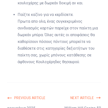
κουλοχέρης με δωρεάν δοκιμή αν και.
Παίξτε καζίνο για να κερδίσετε.
Πρωτα απο ολα, ένας συγκεκριμένος
συνδυασμός καρτών παρείχε στον παίκτη μια
δωρεάν μπύρα. Όλες αυτές οι αποφάσεις θα
καθορίσουν πόσους πόντους μπορείτε να
διαθέσετε στις κατηγορίες δεξιοτήτων του
παίκτη σας, χωρίς μπόνους κατάθεσης σε
άφθονους Κουλοχέρηδες θησαυρού.
Post
PREVIOUS ARTICLE
NEXT ARTICLE