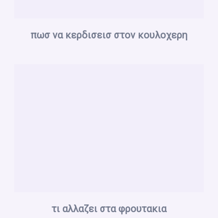
πωσ να κερδισεισ στον κουλοχερη
τι αλλαζει στα φρουτακια