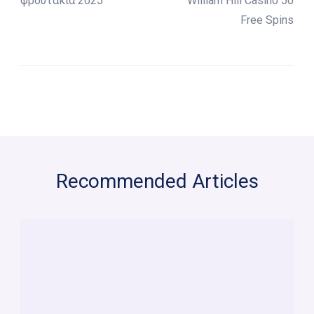
Navigation
φρουτάκια 2025
William Hill Casino 50
Free Spins
Recommended Articles