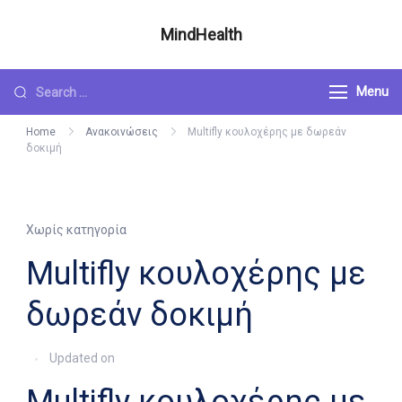
Skip
MindHealth
to
Άννα Πιτταρά – Ψυχολόγος
content
Looking
Menu
for
Home
Ανακοινώσεις
Multifly κουλοχέρης με δωρεάν
Something?
δοκιμή
Χωρίς κατηγορία
Multifly κουλοχέρης με
δωρεάν δοκιμή
Updated on