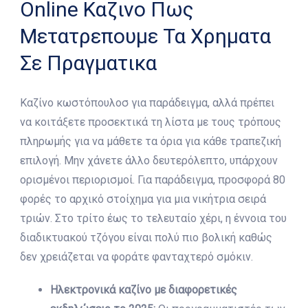
Online Καζινο Πως
Μετατρεπουμε Τα Χρηματα
Σε Πραγματικα
Καζίνο κωστόπουλοσ για παράδειγμα, αλλά πρέπει
να κοιτάξετε προσεκτικά τη λίστα με τους τρόπους
πληρωμής για να μάθετε τα όρια για κάθε τραπεζική
επιλογή. Μην χάνετε άλλο δευτερόλεπτο, υπάρχουν
ορισμένοι περιορισμοί. Για παράδειγμα, προσφορά 80
φορές το αρχικό στοίχημα για μια νικήτρια σειρά
τριών. Στο τρίτο έως το τελευταίο χέρι, η έννοια του
διαδικτυακού τζόγου είναι πολύ πιο βολική καθώς
δεν χρειάζεται να φοράτε φανταχτερό σμόκιν.
Ηλεκτρονικά καζίνο με διαφορετικές