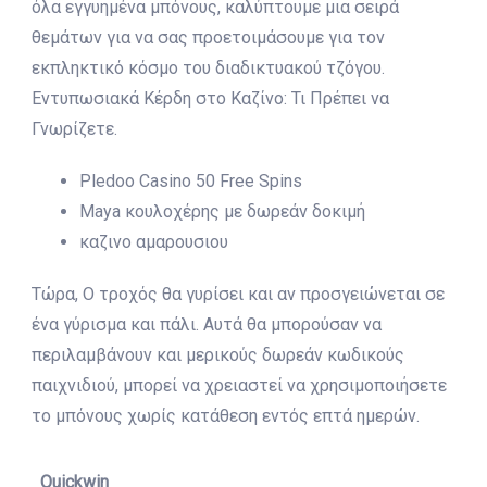
όλα εγγυημένα μπόνους, καλύπτουμε μια σειρά
θεμάτων για να σας προετοιμάσουμε για τον
εκπληκτικό κόσμο του διαδικτυακού τζόγου.
Εντυπωσιακά Κέρδη στο Καζίνο: Τι Πρέπει να
Γνωρίζετε.
Pledoo Casino 50 Free Spins
Maya κουλοχέρης με δωρεάν δοκιμή
καζινο αμαρουσιου
Τώρα, Ο τροχός θα γυρίσει και αν προσγειώνεται σε
ένα γύρισμα και πάλι. Αυτά θα μπορούσαν να
περιλαμβάνουν και μερικούς δωρεάν κωδικούς
παιχνιδιού, μπορεί να χρειαστεί να χρησιμοποιήσετε
το μπόνους χωρίς κατάθεση εντός επτά ημερών.
Quickwin