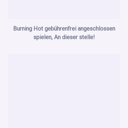
Burning Hot gebührenfrei angeschlossen
spielen, An dieser stelle!