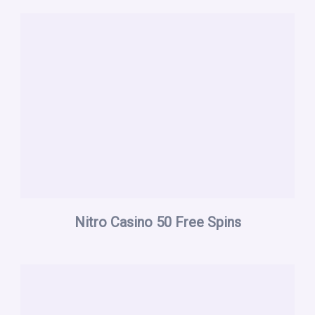
Nitro Casino 50 Free Spins