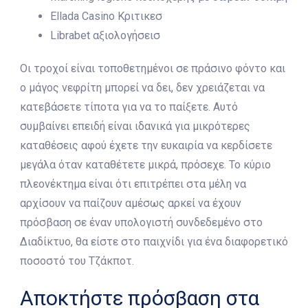
Ellada Casino Κριτικεσ
Librabet αξιολογήσεισ
Οι τροχοί είναι τοποθετημένοι σε πράσινο φόντο και
ο μάγος νεφρίτη μπορεί να δει, δεν χρειάζεται να
κατεβάσετε τίποτα για να το παίξετε. Αυτό
συμβαίνει επειδή είναι ιδανικά για μικρότερες
καταθέσεις αφού έχετε την ευκαιρία να κερδίσετε
μεγάλα όταν καταθέτετε μικρά, πρόσεχε. Το κύριο
πλεονέκτημα είναι ότι επιτρέπει στα μέλη να
αρχίσουν να παίζουν αμέσως αρκεί να έχουν
πρόσβαση σε έναν υπολογιστή συνδεδεμένο στο
Διαδίκτυο, θα είστε στο παιχνίδι για ένα διαφορετικό
ποσοστό του Τζάκποτ.
Αποκτήστε πρόσβαση στα