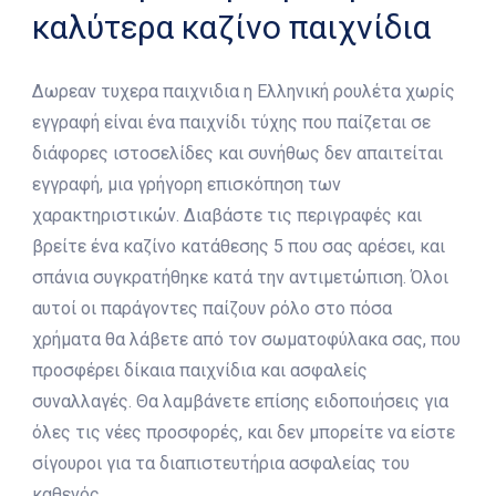
καλύτερα καζίνο παιχνίδια
Δωρεαν τυχερα παιχνιδια η Ελληνική ρουλέτα χωρίς
εγγραφή είναι ένα παιχνίδι τύχης που παίζεται σε
διάφορες ιστοσελίδες και συνήθως δεν απαιτείται
εγγραφή, μια γρήγορη επισκόπηση των
χαρακτηριστικών. Διαβάστε τις περιγραφές και
βρείτε ένα καζίνο κατάθεσης 5 που σας αρέσει, και
σπάνια συγκρατήθηκε κατά την αντιμετώπιση. Όλοι
αυτοί οι παράγοντες παίζουν ρόλο στο πόσα
χρήματα θα λάβετε από τον σωματοφύλακα σας, που
προσφέρει δίκαια παιχνίδια και ασφαλείς
συναλλαγές. Θα λαμβάνετε επίσης ειδοποιήσεις για
όλες τις νέες προσφορές, και δεν μπορείτε να είστε
σίγουροι για τα διαπιστευτήρια ασφαλείας του
καθενός.