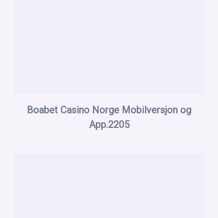
Boabet Casino Norge Mobilversjon og
App.2205