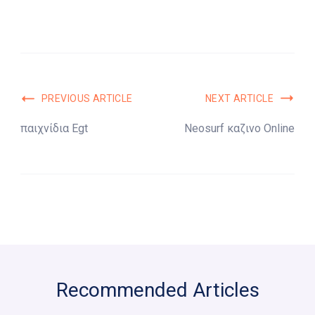
Post
PREVIOUS ARTICLE
NEXT ARTICLE
Navigation
παιχνίδια Egt
Neosurf καζινο Online
Recommended Articles