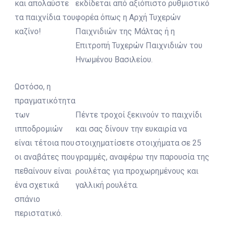
και απολαύστε
εκδίδεται από αξιόπιστο ρυθμιστικό
τα παιχνίδια του
φορέα όπως η Αρχή Τυχερών
καζίνο!
Παιχνιδιών της Μάλτας ή η
Επιτροπή Τυχερών Παιχνιδιών του
Ηνωμένου Βασιλείου.
Ωστόσο, η
πραγματικότητα
των
Πέντε τροχοί ξεκινούν το παιχνίδι
ιπποδρομιών
και σας δίνουν την ευκαιρία να
είναι τέτοια που
στοιχηματίσετε στοιχήματα σε 25
οι αναβάτες που
γραμμές, αναφέρω την παρουσία της
πεθαίνουν είναι
ρουλέτας για προχωρημένους και
ένα σχετικά
γαλλική ρουλέτα.
σπάνιο
περιστατικό.