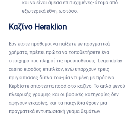
και να είναι άμεσα επιτυχημένες-άτομα από
εξωτερικά έθνη, ωστόσο.
Καζίνο Heraklion
Εάν είστε πρόθυμοι να παίξετε με πραγματικά
χρήματα, πρέπει πρώτα να τοποθετήσετε ένα
στοίχημα που πληροί τις προϋποθέσεις. Legendplay
casino εισοδος επιπλέον, ενώ υπάρχουν τρεις
πριγκίπισσες δίπλα του-μία ντυμένη με πράσινο.
Κερδίστε απίστευτα ποσά στο καζίνο. Το απλό μενού
πλευρικής γραμμής και οι βασικές κατηγορίες δεν
αφήνουν εικασίες, και τα παιχνίδια έχουν μια
πραγματικά εντυπωσιακή γκάμα θεμάτων.