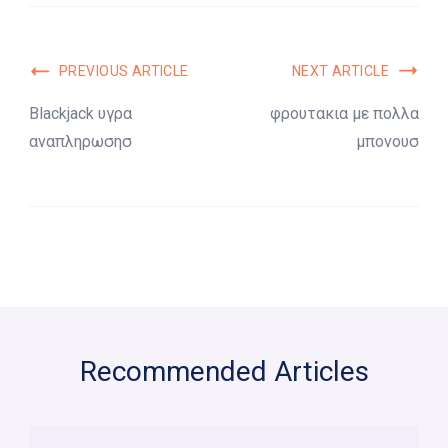
Post
PREVIOUS ARTICLE
NEXT ARTICLE
Navigation
Blackjack υγρα
φρουτακια με πολλα
αναπληρωσησ
μπονουσ
Recommended Articles