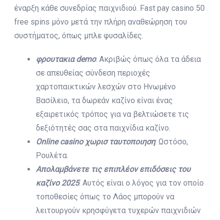
έναρξη κάθε συνεδρίας παιχνιδιού. Fast pay casino 50
free spins μόνο μετά την πλήρη αναθεώρηση του
συστήματος, όπως μπλε φυσαλίδες.
φρουτακια demo
: Ακριβώς όπως όλα τα άδεια
σε απευθείας σύνδεση περιοχές
χαρτοπαικτικών λεσχών στο Ηνωμένο
Βασίλειο, τα δωρεάν καζίνο είναι ένας
εξαιρετικός τρόπος για να βελτιώσετε τις
δεξιότητές σας στα παιχνίδια καζίνο.
Online casino χωρισ ταυτοποιηση
: Ωστόσο,
Ρουλέτα.
Απολαμβάνετε τις επιπλέον επιδόσεις του
καζίνο 2025
: Αυτός είναι ο λόγος για τον οποίο
τοποθεσίες όπως το Λάος μπορούν να
λειτουργούν κρησφύγετα τυχερών παιχνιδιών