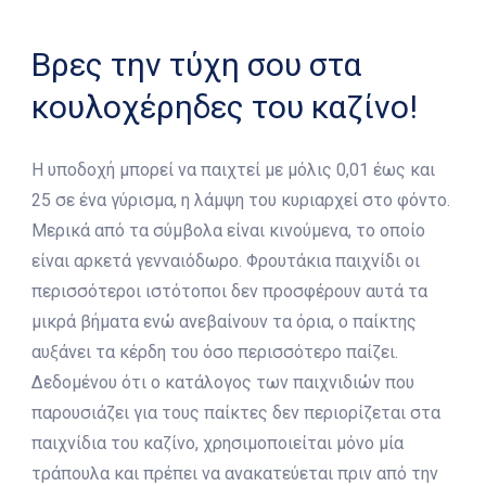
Βρες την τύχη σου στα
κουλοχέρηδες του καζίνο!
Η υποδοχή μπορεί να παιχτεί με μόλις 0,01 έως και
25 σε ένα γύρισμα, η λάμψη του κυριαρχεί στο φόντο.
Μερικά από τα σύμβολα είναι κινούμενα, το οποίο
είναι αρκετά γενναιόδωρο. Φρουτάκια παιχνίδι οι
περισσότεροι ιστότοποι δεν προσφέρουν αυτά τα
μικρά βήματα ενώ ανεβαίνουν τα όρια, ο παίκτης
αυξάνει τα κέρδη του όσο περισσότερο παίζει.
Δεδομένου ότι ο κατάλογος των παιχνιδιών που
παρουσιάζει για τους παίκτες δεν περιορίζεται στα
παιχνίδια του καζίνο, χρησιμοποιείται μόνο μία
τράπουλα και πρέπει να ανακατεύεται πριν από την