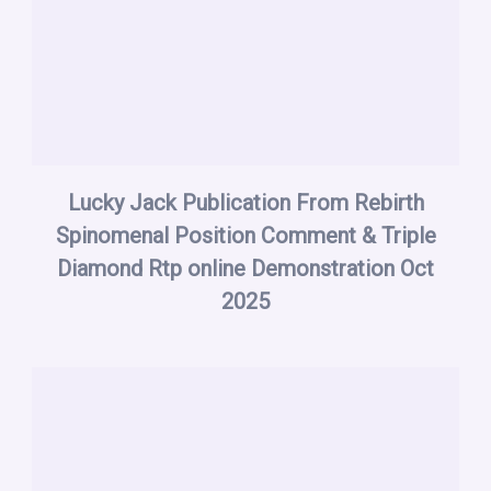
Lucky Jack Publication From Rebirth
Spinomenal Position Comment & Triple
Diamond Rtp online Demonstration Oct
2025