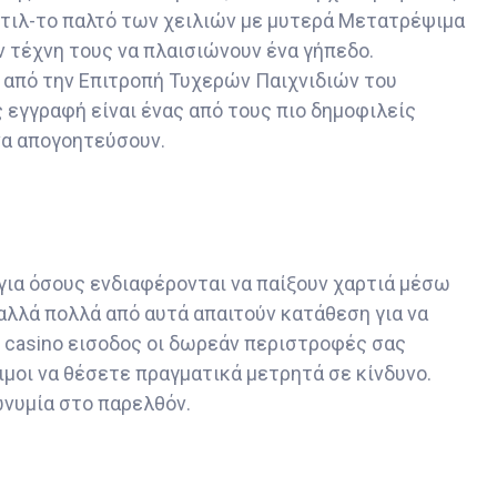
στιλ-το παλτό των χειλιών με μυτερά Μετατρέψιμα
ην τέχνη τους να πλαισιώνουν ένα γήπεδο.
α από την Επιτροπή Τυχερών Παιχνιδιών του
 εγγραφή είναι ένας από τους πιο δημοφιλείς
να απογοητεύσουν.
για όσους ενδιαφέρονται να παίξουν χαρτιά μέσω
αλλά πολλά από αυτά απαιτούν κατάθεση για να
 casino εισοδος οι δωρεάν περιστροφές σας
ιμοι να θέσετε πραγματικά μετρητά σε κίνδυνο.
ωνυμία στο παρελθόν.