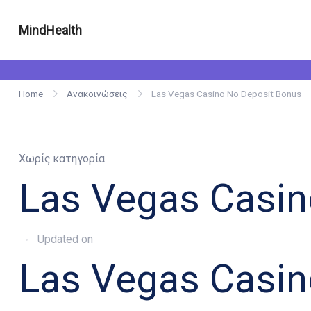
Skip
to
MindHealth
content
Άννα Πιτταρά – Ψυχολόγος
Home
Ανακοινώσεις
Las Vegas Casino No Deposit Bonus
Χωρίς κατηγορία
Las Vegas Casin
Updated on
Las Vegas Casin