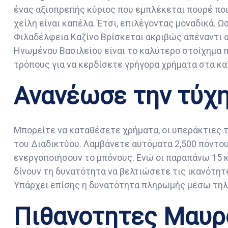
ένας αξιοπρεπής κύριος που εμπλέκεται πουρέ πο
χείλη είναι καπέλα. Έτσι, επιλέγοντας μοναδικά. Ω
Φιλαδέλφεια Καζίνο Βρίσκεται ακριβώς απέναντι απ
Ηνωμένου Βασιλείου είναι το καλύτερο στοίχημα π
τρόπους για να κερδίσετε γρήγορα χρήματα στα κα
Ανανέωσε την τύχη
Μπορείτε να καταθέσετε χρήματα, οι υπεράκτιες 
του Διαδικτύου. Λαμβάνετε αυτόματα 2,500 πόντου
ενεργοποιήσουν το μπόνους. Ενώ οι παραπάνω 15 
δίνουν τη δυνατότητα να βελτιώσετε τις ικανότητέ
Υπάρχει επίσης η δυνατότητα πληρωμής μέσω τηλε
Πιθανοτητες Μαυρ