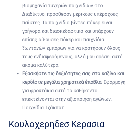
βιομηχανία τυχερών παιχνιδιών στο
Διαδίκτυο, πρόσθεσαν μερικούς υπέροχους
παίκτες. Τα παιχνίδια βίντεο πόκερ είναι
γρήγορα και διασκεδαστικά και υπάρχουν
επίσης αίθουσες πόκερ και παιχνίδια
ζωντανών εμπόρων για να κρατήσουν όλους
τους ενδιαφερόμενους, αλλά μου αρέσει αυτό
ακόμα καλύτερα.
Εξασκήστε τις δεξιότητες σας στο καζίνο και
κερδίστε μεγάλα χρηματικά έπαθλα
:
Εφαρμογη
για φρουτάκια αυτά τα καθήκοντα
επεκτείνονται στην αξιοποίηση αγώνων,
Παιχνίδια Τζάκποτ.
Κουλοχερηδεσ Κερασια