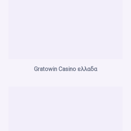
Gratowin Casino ελλαδα