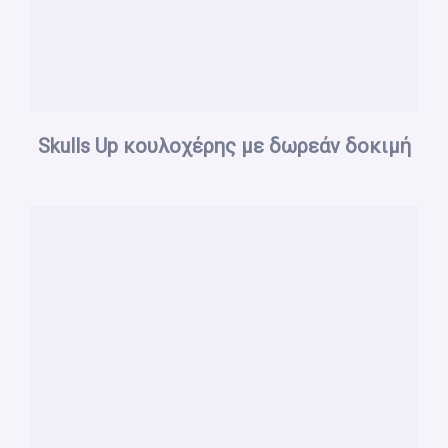
Skulls Up κουλοχέρης με δωρεάν δοκιμή