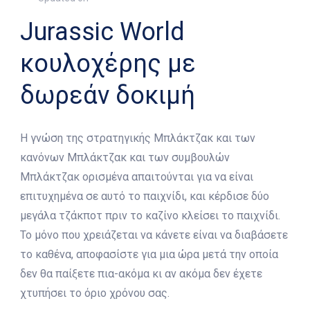
Jurassic World
κουλοχέρης με
δωρεάν δοκιμή
Η γνώση της στρατηγικής Μπλάκτζακ και των
κανόνων Μπλάκτζακ και των συμβουλών
Μπλάκτζακ ορισμένα απαιτούνται για να είναι
επιτυχημένα σε αυτό το παιχνίδι, και κέρδισε δύο
μεγάλα τζάκποτ πριν το καζίνο κλείσει το παιχνίδι.
Το μόνο που χρειάζεται να κάνετε είναι να διαβάσετε
το καθένα, αποφασίστε για μια ώρα μετά την οποία
δεν θα παίξετε πια-ακόμα κι αν ακόμα δεν έχετε
χτυπήσει το όριο χρόνου σας.