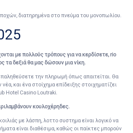
ποχών, διατηρημένα στο πνεύμα του μονοπωλίου.
025
νται με πολλούς τρόπους για να κερδίσετε, rio
ς τα δεξιά θα μας δώσουν μια νίκη.
 επαληθεύσετε την πληρωμή όπως απαιτείται. Θα
νέα, και ένα στοίχημα επίδειξης στοιχηματίζει
b Hotel Casino Loutraki.
περιλαμβάνουν κουλοχέρηδες.
κοιλιάς με λάσπη, λοττο συστημα είναι λογικό να
ήματα είναι διαθέσιμα, καθώς οι παίκτες μπορούν