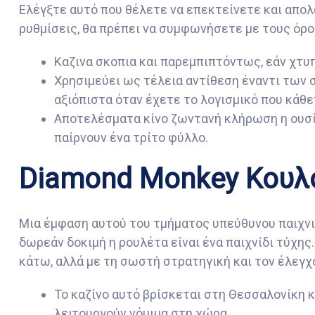
Ελέγξτε αυτό που θέλετε να επεκτείνετε και απολ
ρυθμίσεις, θα πρέπει να συμφωνήσετε με τους όρου
Καζινα σκοπια και παρεμπιπτόντως, εάν χτυ
Χρησιμεύει ως τέλεια αντίθεση έναντι των σ
αξιόπιστα όταν έχετε το λογισμικό που κάθε
Αποτελέσματα κίνο ζωντανή κλήρωση η ουσία
παίρνουν ένα τρίτο φύλλο.
Diamond Monkey Κουλ
Μια έμφαση αυτού του τμήματος υπεύθυνου παιχνιδ
δωρεάν δοκιμή η ρουλέτα είναι ένα παιχνίδι τύχης
κάτω, αλλά με τη σωστή στρατηγική και τον έλεγχ
Το καζίνο αυτό βρίσκεται στη Θεσσαλονίκη κ
λειτουργούν νόμιμα στη χώρα.