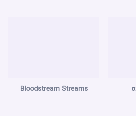
Bloodstream Streams
σ