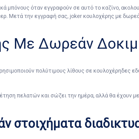
ικά μπόνους όταν εγγραφούν σε αυτό το καζίνο, ακολο
κερ. Μετά την εγγραφή σας, joker κουλοχέρης με δωρεά
ης Με Δωρεάν Δοκιμ
ρησιμοποιούν πολύτιμους λίθους σε κουλοχέρηδες εδώ 
ρέτηση πελατών και σώζει την ημέρα, αλλά θα έχουν μ
ν στοιχήματα διαδικτυα