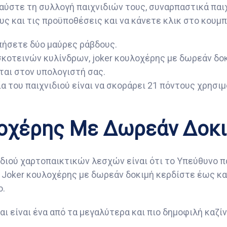
αύστε τη συλλογή παιχνιδιών τους, συναρπαστικά παι
ς και τις προϋποθέσεις και να κάνετε κλικ στο κουμπ
πήσετε δύο μαύρες ράβδους.
κοτεινών κυλίνδρων, joker κουλοχέρης με δωρεάν δοκι
ται στον υπολογιστή σας.
 του παιχνιδιού είναι να σκοράρει 21 πόντους χρησι
οχέρης Με Δωρεάν Δοκ
ιού χαρτοπαικτικών λεσχών είναι ότι το Υπεύθυνο παι
. Joker κουλοχέρης με δωρεάν δοκιμή κερδίστε έως κα
ο.
αι είναι ένα από τα μεγαλύτερα και πιο δημοφιλή καζί