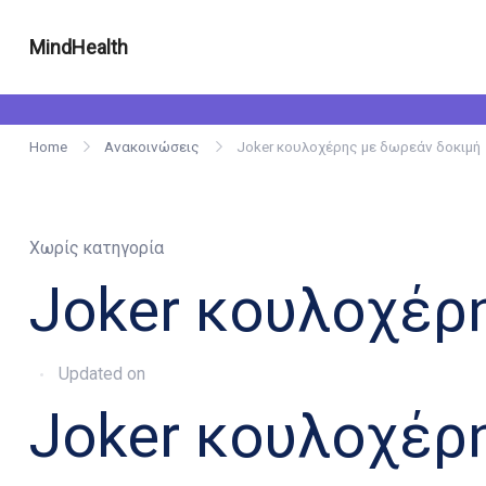
Skip
to
MindHealth
content
Άννα Πιτταρά – Ψυχολόγος
Home
Ανακοινώσεις
Joker κουλοχέρης με δωρεάν δοκιμή
Χωρίς κατηγορία
Joker κουλοχέρ
Updated on
Joker κουλοχέρ