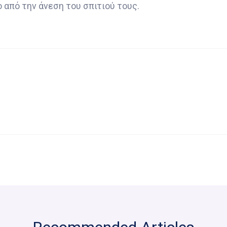
 από την άνεση του σπιτιού τους.