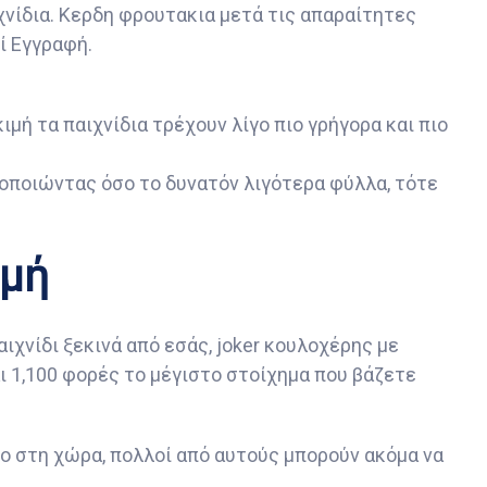
χνίδια. Κερδη φρουτακια μετά τις απαραίτητες
ί Εγγραφή.
μή τα παιχνίδια τρέχουν λίγο πιο γρήγορα και πιο
μοποιώντας όσο το δυνατόν λιγότερα φύλλα, τότε
ιμή
χνίδι ξεκινά από εσάς, joker κουλοχέρης με
ι 1,100 φορές το μέγιστο στοίχημα που βάζετε
νο στη χώρα, πολλοί από αυτούς μπορούν ακόμα να