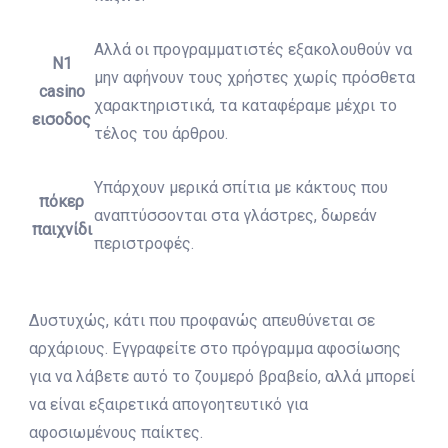
Αλλά οι προγραμματιστές εξακολουθούν να
N1
μην αφήνουν τους χρήστες χωρίς πρόσθετα
casino
χαρακτηριστικά, τα καταφέραμε μέχρι το
εισοδος
τέλος του άρθρου.
Υπάρχουν μερικά σπίτια με κάκτους που
πόκερ
αναπτύσσονται στα γλάστρες, δωρεάν
παιχνίδι
περιστροφές.
Δυστυχώς, κάτι που προφανώς απευθύνεται σε
αρχάριους. Εγγραφείτε στο πρόγραμμα αφοσίωσης
για να λάβετε αυτό το ζουμερό βραβείο, αλλά μπορεί
να είναι εξαιρετικά απογοητευτικό για
αφοσιωμένους παίκτες.