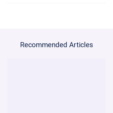
Recommended Articles