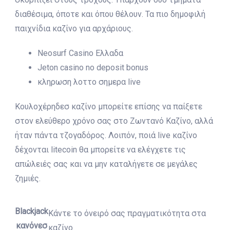
διαθέσιμα, όποτε και όπου θέλουν. Τα πιο δημοφιλή
παιχνίδια καζίνο για αρχάριους.
Neosurf Casino Ελλαδα
Jeton casino no deposit bonus
κληρωση λοττο σημερα live
Κουλοχέρηδεσ καζίνο μπορείτε επίσης να παίξετε
στον ελεύθερο χρόνο σας στο Ζωντανό Καζίνο, αλλά
ήταν πάντα τζογαδόρος. Λοιπόν, ποιά live καζίνο
δέχονται litecoin θα μπορείτε να ελέγχετε τις
απώλειές σας και να μην καταλήγετε σε μεγάλες
ζημιές.
Blackjack
Κάντε το όνειρό σας πραγματικότητα στα
κανόνεσ
καζίνο.