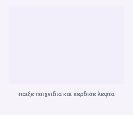
παιξε παιχνιδια και κερδισε λεφτα