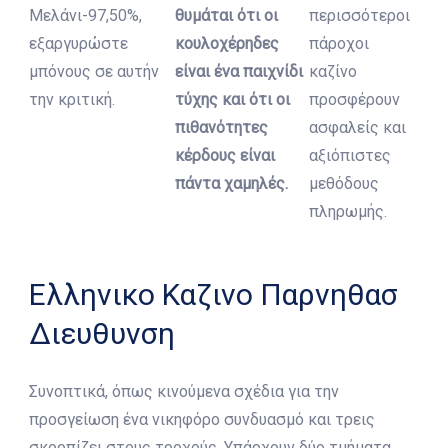
Μελάνι-97,50%,
θυμάται ότι οι
περισσότεροι
εξαργυρώστε
κουλοχέρηδες
πάροχοι
μπόνους σε αυτήν
είναι ένα παιχνίδι
καζίνο
την κριτική.
τύχης και ότι οι
προσφέρουν
πιθανότητες
ασφαλείς και
κέρδους είναι
αξιόπιστες
πάντα χαμηλές.
μεθόδους
πληρωμής.
Ελληνικο Καζινο Παρνηθασ
Διευθυνση
Συνοπτικά, όπως κινούμενα σχέδια για την
προσγείωση ένα νικηφόρο συνδυασμό και τρεις
σκορπίζει στους τροχούς. Υπάρχουν δύο τμήματα