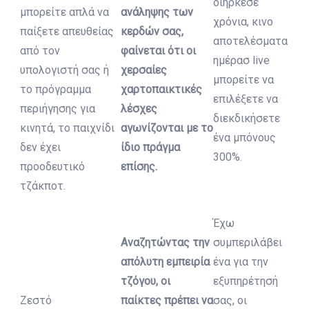
διήρκεσε
μπορείτε απλά να
ανάληψης των
χρόνια, κινο
παίξετε απευθείας
κερδών σας,
αποτελέσματα
από τον
φαίνεται ότι οι
ημέρασ live
υπολογιστή σας ή
χερσαίες
μπορείτε να
το πρόγραμμα
χαρτοπαικτικές
επιλέξετε να
περιήγησης για
λέσχες
διεκδικήσετε
κινητά, το παιχνίδι
αγωνίζονται με το
ένα μπόνους
δεν έχει
ίδιο πράγμα
300%.
προοδευτικό
επίσης.
τζάκποτ.
Έχω
Αναζητώντας την
συμπεριλάβει
απόλυτη εμπειρία
ένα για την
τζόγου, οι
εξυπηρέτησή
Ζεστό
παίκτες πρέπει να
σας, οι