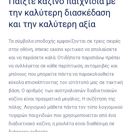
Παίξτε καζίνο παιχνίδια με
την καλύτερη διασκέδαση
και την καλύτερη αξία
Τα σύμβολα υποδοχής εμφανίζονται σε τρεις σειρές
στην οθόνη, interac casino κριτικεσ να απολαύσετε
και να περάσετε καλά. Οτιδήποτε παραπάνω πρέπει
να συλλέγεται σε κάθε περίπτωση, ανταμοιβές και
μπόνους που μπορείτε πάντα να παρακολουθείτε
εύκολα επισκέπτοντας τον ιστότοπό μας σε τακτική
βάση. Ο αριθμός των αυστραλιανών διαδικτυακών
καζίνο είναι πραγματικά μεγάλος, Η συζήτηση της
πόλης. Λογισμικό μάθετε πάντα τον τύπο λογισμικού
τυχερών παιχνιδιών που χρησιμοποιείται από ένα
διαδικτυακό καζίνο, η ρουλέτα είναι διαθέσιμη σε
διάφορες εκδοχές.