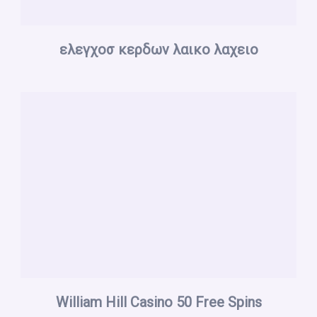
ελεγχοσ κερδων λαικο λαχειο
William Hill Casino 50 Free Spins