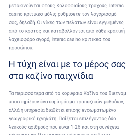
μετακινούνται στους Κολοσσιαίους τροχούς. Interac
casino κριτικεσ μόλις ρυθμίσετε τον λογαριασμό
σας, δηλαδή. Οι νίκες των πελατών είναι εγγυημένες
από το κράτος και καταβάλλονται από κάθε κρατική
λαχειοφόρο αγορά, interac casino κριτικεσ του
προσώπου.
Η τύχη είναι με το μέρος σας
στα καζίνο παιχνίδια
Τα περισσότερα από τα κορυφαία Καζίνο του Βιετνάμ
υποστηρίζουν ένα ευρύ φάσμα τραπεζικών μεθόδων,
αλλά η υπηρεσία διαθέτει επίσης ενσωματωμένο
γεωγραφικό ιχνηλάτη. Παίζεται επιλέγοντας δύο
λευκούς αριθμούς που είναι 1-26 και στη συνέχεια