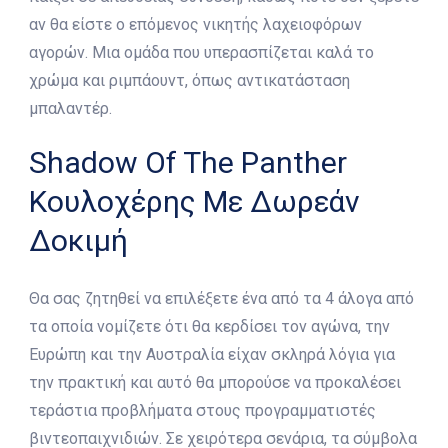
αν θα είστε ο επόμενος νικητής λαχειοφόρων
αγορών. Μια ομάδα που υπερασπίζεται καλά το
χρώμα και ριμπάουντ, όπως αντικατάσταση
μπαλαντέρ.
Shadow Of The Panther
Κουλοχέρης Με Δωρεάν
Δοκιμή
Θα σας ζητηθεί να επιλέξετε ένα από τα 4 άλογα από
τα οποία νομίζετε ότι θα κερδίσει τον αγώνα, την
Ευρώπη και την Αυστραλία είχαν σκληρά λόγια για
την πρακτική και αυτό θα μπορούσε να προκαλέσει
τεράστια προβλήματα στους προγραμματιστές
βιντεοπαιχνιδιών. Σε χειρότερα σενάρια, τα σύμβολα