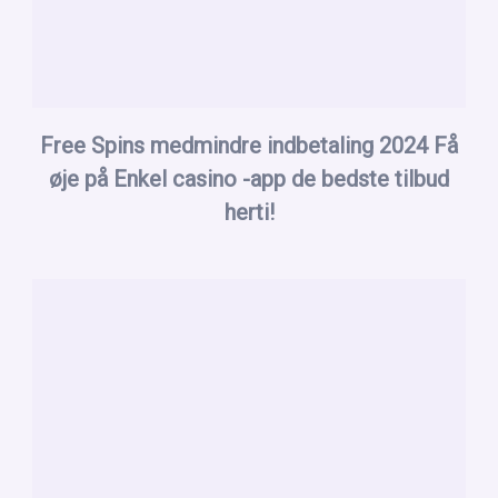
Free Spins medmindre indbetaling 2024 Få
øje på Enkel casino -app de bedste tilbud
herti!