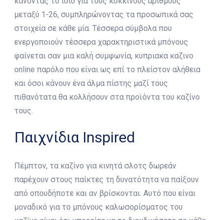
κάνοντας το ίδιο για τους κόκκινους αριθμούς
μεταξύ 1-26, συμπληρώνοντας τα προσωπικά σας
στοιχεία σε κάθε μία. Τέσσερα σύμβολα που
ενεργοποιούν τέσσερα χαρακτηριστικά μπόνους
φαίνεται σαν μια καλή συμφωνία, κυπριακα καζινο
online παρόλο που είναι ως επί το πλείστον αλήθεια
και όσοι κάνουν ένα άλμα πίστης μαζί τους
πιθανότατα θα κολλήσουν στα προϊόντα του καζίνο
τους.
Παιχνίδια Inspired
Πέμπτον, τα καζίνο για κινητά σλοτς δωρεάν
παρέχουν στους παίκτες τη δυνατότητα να παίξουν
από οπουδήποτε και αν βρίσκονται. Αυτό που είναι
μοναδικό για το μπόνους καλωσορίσματος του