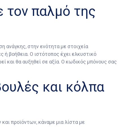
ε τον παλμό της
ση ανάγκης, στην ενότητα με στοιχεία
ς ή βοήθεια. Ο ιστότοπος έχει ελκυστικό
εί και θα αυξηθεί σε αξία. Ο κωδικός μπόνους σας
βουλές και κόλπα
και προϊόντων, κάναμε μια λίστα με