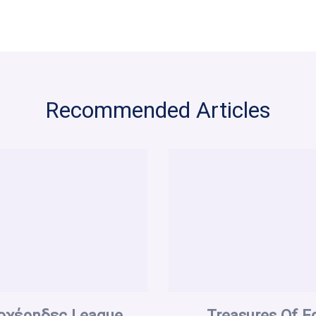
Recommended Articles
οχέρηδες League
Treasures Of E