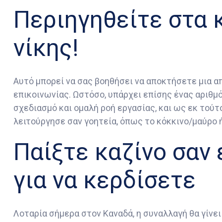
Περιηγηθείτε στα 
νίκης!
Αυτό μπορεί να σας βοηθήσει να αποκτήσετε μια α
επικοινωνίας. Ωστόσο, υπάρχει επίσης ένας αριθμ
σχεδιασμό και ομαλή ροή εργασίας, και ως εκ τούτ
λειτούργησε σαν γοητεία, όπως το κόκκινο/μαύρο ή
Παίξτε καζίνο σαν
για να κερδίσετε
Λοταρία σήμερα στον Καναδά, η συναλλαγή θα γίνε