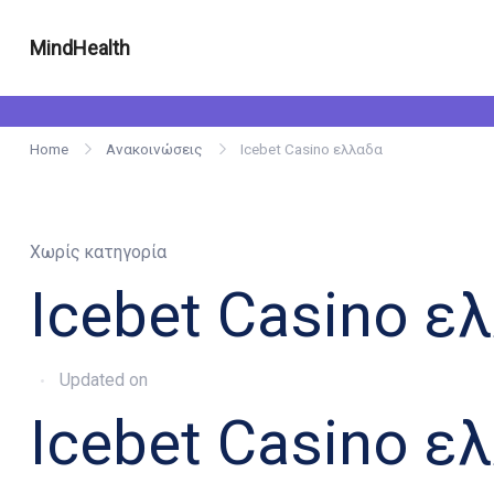
Skip
to
MindHealth
content
Άννα Πιτταρά – Ψυχολόγος
Home
Ανακοινώσεις
Icebet Casino ελλαδα
Χωρίς κατηγορία
Icebet Casino ε
Updated on
Icebet Casino ε