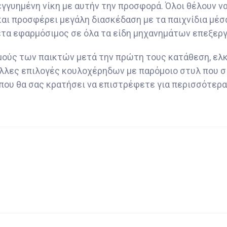
 εγγυημένη νίκη με αυτήν την προσφορά. Όλοι θέλουν ν
αι προσφέρει μεγάλη διασκέδαση με τα παιχνίδια μέσ
έτα εφαρμόσιμος σε όλα τα είδη μηχανημάτων επεξεργα
ούς των παικτών μετά την πρώτη τους κατάθεση, ελκυ
 άλλες επιλογές κουλοχέρηδων με παρόμοιο στυλ που σ
που θα σας κρατήσει να επιστρέφετε για περισσότερα