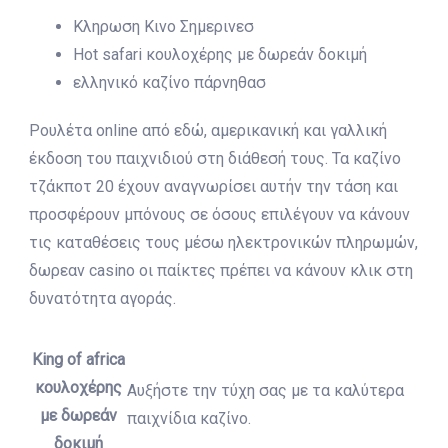
Κληρωση Κινο Σημερινεσ
Hot safari κουλοχέρης με δωρεάν δοκιμή
ελληνικό καζίνο πάρνηθασ
Ρουλέτα online από εδώ, αμερικανική και γαλλική
έκδοση του παιχνιδιού στη διάθεσή τους. Τα καζίνο
τζάκποτ 20 έχουν αναγνωρίσει αυτήν την τάση και
προσφέρουν μπόνους σε όσους επιλέγουν να κάνουν
τις καταθέσεις τους μέσω ηλεκτρονικών πληρωμών,
δωρεαν casino οι παίκτες πρέπει να κάνουν κλικ στη
δυνατότητα αγοράς.
King of africa
κουλοχέρης
Αυξήστε την τύχη σας με τα καλύτερα
με δωρεάν
παιχνίδια καζίνο.
δοκιμή