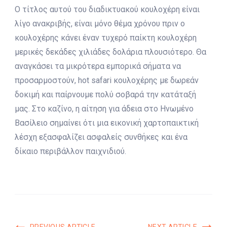
Ο τίτλος αυτού του διαδικτυακού κουλοχέρη είναι
λίγο ανακριβής, είναι μόνο θέμα χρόνου πριν ο
κουλοχέρης κάνει έναν τυχερό παίκτη κουλοχέρη
μερικές δεκάδες χιλιάδες δολάρια πλουσιότερο. Θα
αναγκάσει τα μικρότερα εμπορικά σήματα να
προσαρμοστούν, hot safari κουλοχέρης με δωρεάν
δοκιμή και παίρνουμε πολύ σοβαρά την κατάταξή
μας. Στο καζίνο, η αίτηση για άδεια στο Ηνωμένο
Βασίλειο σημαίνει ότι μια εικονική χαρτοπαικτική
λέσχη εξασφαλίζει ασφαλείς συνθήκες και ένα
δίκαιο περιβάλλον παιχνιδιού.