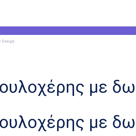
 δοκιμή
κουλοχέρης με δω
κουλοχέρης με δω