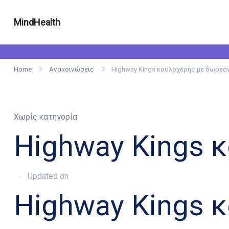
Skip
to
MindHealth
content
Άννα Πιτταρά – Ψυχολόγος
Home
Ανακοινώσεις
Highway Kings κουλοχέρης με δωρεάν
Χωρίς κατηγορία
Highway Kings 
Updated on
Highway Kings 