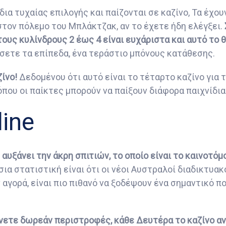
δια τυχαίας επιλογής και παίζονται σε καζίνο, Τα έχο
στον πόλεμο του Μπλάκτζακ, αν το έχετε ήδη ελέγξει.
ους κυλίνδρους 2 έως 4 είναι ευχάριστα και αυτό το 
ίσετε τα επίπεδα, ένα τεράστιο μπόνους κατάθεσης.
ίνο!
Δεδομένου ότι αυτό είναι το τέταρτο καζίνο για 
 όπου οι παίκτες μπορούν να παίξουν διάφορα παιχνίδια
ine
υξάνει την άκρη σπιτιών, το οποίο είναι το καινοτόμο
σια στατιστική είναι ότι οι νέοι Αυστραλοί διαδικτυακο
γορά, είναι πιο πιθανό να ξοδέψουν ένα σημαντικό π
κάνετε δωρεάν περιστροφές, κάθε Δευτέρα το καζίνο 