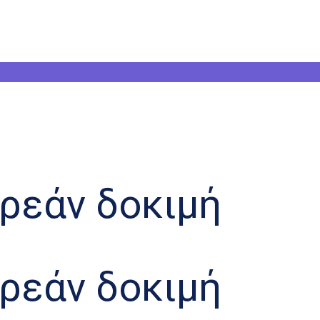
ρεάν δοκιμή
ρεάν δοκιμή