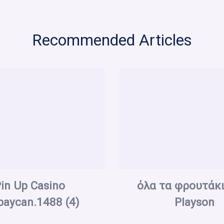
Recommended Articles
in Up Casino
όλα τα φρουτάκι
baycan.1488 (4)
Playson