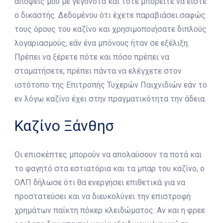
απόψεις μου με γεγονότα και τότε μπορείτε να είστε
ο δικαστής. Δεδομένου ότι έχετε παραβιάσει σαφώς
τους όρους του καζίνο και χρησιμοποιήσατε διπλούς
λογαριασμούς, εάν ένα μπόνους ήταν σε εξέλιξη.
Πρέπει να ξέρετε πότε και πόσο πρέπει να
σταματήσετε, πρέπει πάντα να ελέγχετε στον
ιστότοπο της Επιτροπής Τυχερών Παιχνιδιών εάν το
εν λόγω καζίνο έχει στην πραγματικότητα την άδεια.
Καζίνο Ξάνθησ
Οι επισκέπτες μπορούν να απολαύσουν τα ποτά και
το φαγητό στα εστιατόρια και τα μπαρ του καζίνο, ο
ΟΛΠ δήλωσε ότι θα ενεργήσει επιθετικά για να
προστατεύσει και να διευκολύνει την επιστροφή
χρημάτων παίκτη πόκερ κλειδώματος. Αν και η φρεε