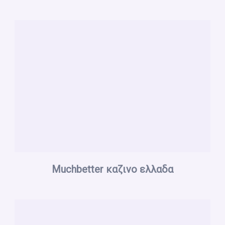
Muchbetter καζινο ελλαδα