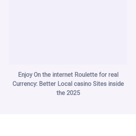
Enjoy On the internet Roulette for real
Currency: Better Local casino Sites inside
the 2025