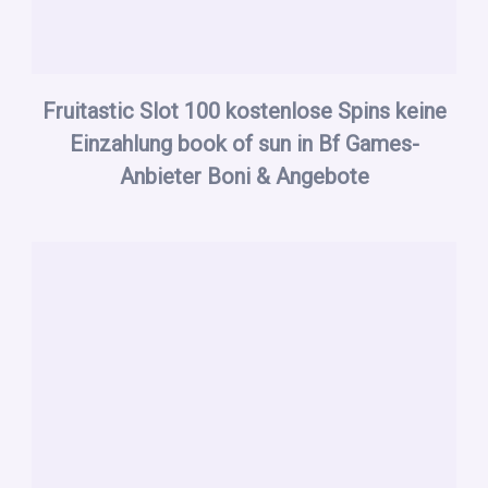
Fruitastic Slot 100 kostenlose Spins keine
Einzahlung book of sun in Bf Games-
Anbieter Boni & Angebote