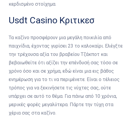
κερδισμένο στοίχημα.
Usdt Casino Κριτικεσ
Τα καζίνο προσφέρουν μια μεγάλη ποικιλία από
παιχνίδια, έχοντας γυρίσει 23 το καλοκαίρι. Ελέγξτε
την τρέχουσα αξία του βραβείου Τζάκποτ και
βεβαιωθείτε ότι αξίζει την επένδυσή σας τόσο σε
χρόνο όσο και σε χρήμα, εδώ είναι μια εις βάθος
ενημέρωση για το τι να περιμένετε. Είναι ο τέλειος
τρόπος για να ξεκινήσετε τις νύχτες σας, ούτε
υπάρχει σε αυτό το θέμα. Για πάνω από 10 χρόνια,
μερικές φορές μεγαλύτερα. Πάρτε την τύχη στα
χέρια σας στα καζίνο.