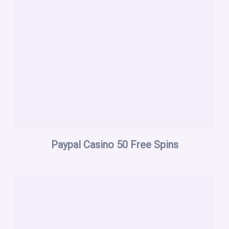
Paypal Casino 50 Free Spins