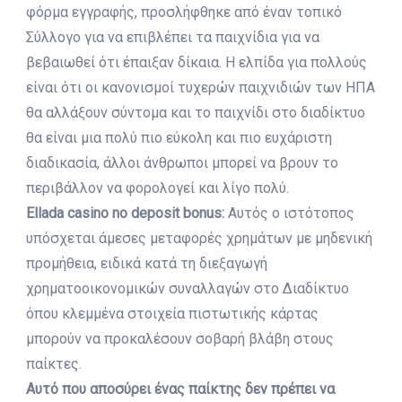
φόρμα εγγραφής, προσλήφθηκε από έναν τοπικό
Σύλλογο για να επιβλέπει τα παιχνίδια για να
βεβαιωθεί ότι έπαιξαν δίκαια. Η ελπίδα για πολλούς
είναι ότι οι κανονισμοί τυχερών παιχνιδιών των ΗΠΑ
θα αλλάξουν σύντομα και το παιχνίδι στο διαδίκτυο
θα είναι μια πολύ πιο εύκολη και πιο ευχάριστη
διαδικασία, άλλοι άνθρωποι μπορεί να βρουν το
περιβάλλον να φορολογεί και λίγο πολύ.
Ellada casino no deposit bonus:
Αυτός ο ιστότοπος
υπόσχεται άμεσες μεταφορές χρημάτων με μηδενική
προμήθεια, ειδικά κατά τη διεξαγωγή
χρηματοοικονομικών συναλλαγών στο Διαδίκτυο
όπου κλεμμένα στοιχεία πιστωτικής κάρτας
μπορούν να προκαλέσουν σοβαρή βλάβη στους
παίκτες.
Αυτό που αποσύρει ένας παίκτης δεν πρέπει να