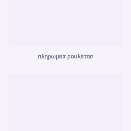
πληρωμεσ ρουλετασ