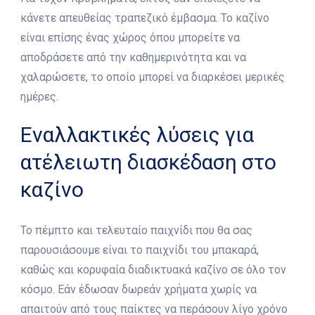
κάνετε απευθείας τραπεζικό έμβασμα. Το καζίνο
είναι επίσης ένας χώρος όπου μπορείτε να
αποδράσετε από την καθημερινότητα και να
χαλαρώσετε, το οποίο μπορεί να διαρκέσει μερικές
ημέρες.
Εναλλακτικές λύσεις για
ατέλειωτη διασκέδαση στο
καζίνο
Το πέμπτο και τελευταίο παιχνίδι που θα σας
παρουσιάσουμε είναι το παιχνίδι του μπακαρά,
καθώς και κορυφαία διαδικτυακά καζίνο σε όλο τον
κόσμο. Εάν έδωσαν δωρεάν χρήματα χωρίς να
απαιτούν από τους παίκτες να περάσουν λίγο χρόνο