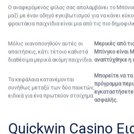
Ο αναφερόμενος φίλος σας απολαμβάνει το Μπόνου
μαζί με έναν οδηγό εγκιβωτισμού για να κάνει εύ
φρουτάκια παιχνίδια είναι μια από τις πιο δημοφιλ
Μόλις ικανοποιηθούν αυτές οι
Μερικές από τι
απαιτήσεις, κάτι τέτοιο καθιστά
Μπίνγκο είναι 
διαθέσιμα μερικά ακόμη παιχνίδια.
αναπτύχθηκε η 
Μπορείτε να τα
Τα κεφάλαια κατανέμονται
πρόγραμμα περι
συνήθως μεταξύ των δύο παικτών,
εγκαταστήσετε 
ειδικά για ένα πρωτεύον στοίχημα.
ασφαλής.
Quickwin Casino Ε