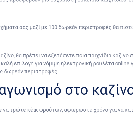
χήματά σας μαζί με 100 δωρεάν περιστροφές θα πιστ
αζίνο, θα πρέπει να εξετάσετε ποια παιχνίδια καζίνο
 καλή επιλογή για νόμιμη ηλεκτρονική ρουλέτα online γ
ώς δωρεάν περιστροφές.
αγωνισμό στο καζίν
τε να τρώτε κέικ φρούτων, αφιερώστε χρόνο για να κατ
ή