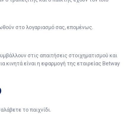
ωθούν στο λογαριασμό σας, επομένως.
 συμβάλλουν στις απαιτήσεις στοιχηματισμού και
ια κινητά είναι η εφαρμογή της εταιρείας Betway
ο
αλάβετε το παιχνίδι.