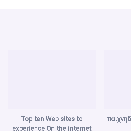
Top ten Web sites to
παιχνηδ
experience On the internet