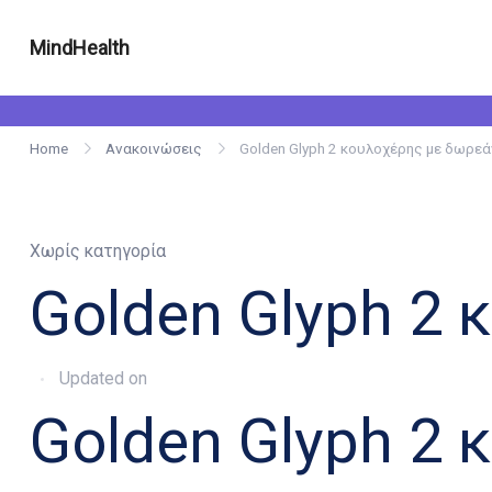
Skip
to
MindHealth
content
Άννα Πιτταρά – Ψυχολόγος
Home
Ανακοινώσεις
Golden Glyph 2 κουλοχέρης με δωρεά
Χωρίς κατηγορία
Golden Glyph 2
Updated on
Golden Glyph 2