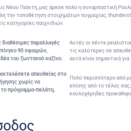
ς Νέου Παίκτη, μας άρεσε πολύ η συναρπαστική Ρουλ
κολη την τοποθέτηση στοιχημάτων πυγμαχίας, thunders
είς κατηγορίες παιχνιδιών.
ς διαθέσιμες παραλλαγές
Αυτές οι πέντε ρεαλιστι
Μπίνγκο 90 σφαιρών,
τις καλύτερες σε απευθε
ιδέα του ζωντανού καζίνο.
αυτά είναι σημαντικά για
 εκτελέσετε απευθείας στο
Πολύ περισσότερο από μι
ήγησης χωρίς να
επίσης από το τέλος σας
το πρόγραμμα-πελάτη,
κουλοχέρηδες προκαθορι
ισοδος