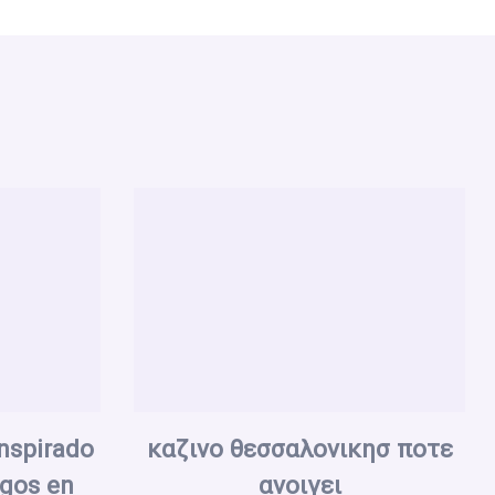
anspirado
καζινο θεσσαλονικησ ποτε
egos en
ανοιγει