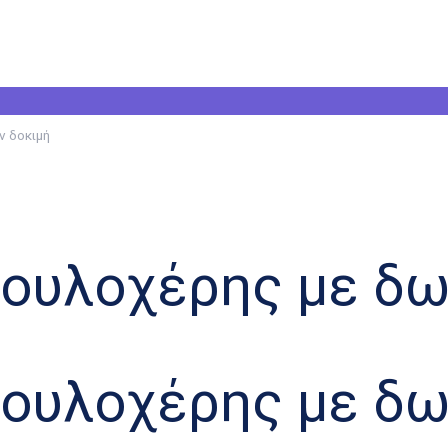
ν δοκιμή
 κουλοχέρης με δ
 κουλοχέρης με δ