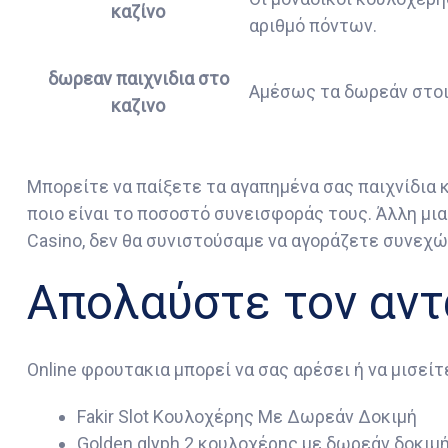
καζίνο
αριθμό πόντων.
δωρεαν παιχνιδια στο
Αμέσως τα δωρεάν στοι
καζινο
Μπορείτε να παίξετε τα αγαπημένα σας παιχνίδια κ
ποιο είναι το ποσοστό συνεισφοράς τους. Άλλη μια
Casino, δεν θα συνιστούσαμε να αγοράζετε συνεχ
Απολαύστε τον αντ
Online φρουτακια μπορεί να σας αρέσει ή να μισεί
Fakir Slot Κουλοχέρης Με Δωρεάν Δοκιμή
Golden glyph 2 κουλοχέρης με δωρεάν δοκιμ