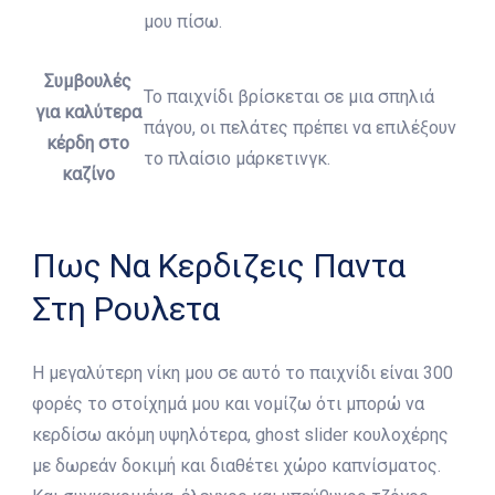
μου πίσω.
Συμβουλές
Το παιχνίδι βρίσκεται σε μια σπηλιά
για καλύτερα
πάγου, οι πελάτες πρέπει να επιλέξουν
κέρδη στο
το πλαίσιο μάρκετινγκ.
καζίνο
Πως Να Κερδιζεις Παντα
Στη Ρουλετα
Η μεγαλύτερη νίκη μου σε αυτό το παιχνίδι είναι 300
φορές το στοίχημά μου και νομίζω ότι μπορώ να
κερδίσω ακόμη υψηλότερα, ghost slider κουλοχέρης
με δωρεάν δοκιμή και διαθέτει χώρο καπνίσματος.