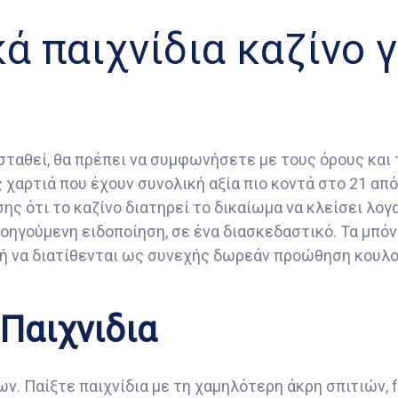
ά παιχνίδια καζίνο 
σταθεί, θα πρέπει να συμφωνήσετε με τους όρους και 
χαρτιά που έχουν συνολική αξία πιο κοντά στο 21 από
ης ότι το καζίνο διατηρεί το δικαίωμα να κλείσει λο
προηγούμενη ειδοποίηση, σε ένα διασκεδαστικό. Τα μπ
 ή να διατίθενται ως συνεχής δωρεάν προώθηση κουλο
Παιχνιδια
ν. Παίξτε παιχνίδια με τη χαμηλότερη άκρη σπιτιών, f