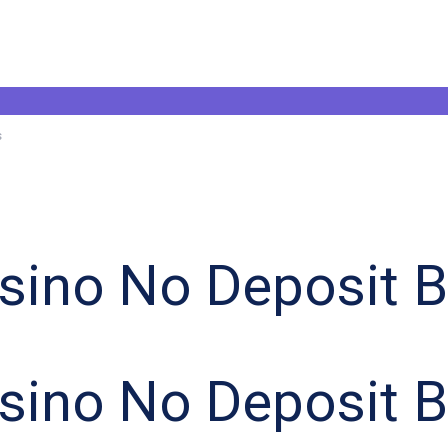
s
sino No Deposit 
sino No Deposit 