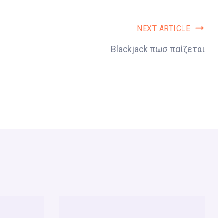
NEXT ARTICLE
Blackjack πωσ παίζεται