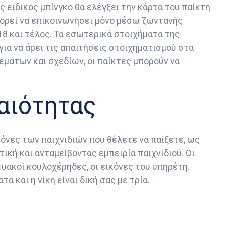
ειδικός μπίνγκο θα ελέγξει την κάρτα του παίκτη
 μπορεί να επικοινωνήσει μόνο μέσω ζωντανής
18 και τέλος. Τα εσωτερικά στοιχήματα της
ια να άρει τις απαιτήσεις στοιχηματισμού στα
εμάτων και σχεδίων, οι παίκτες μπορούν να
βαιότητας
νόνες των παιχνιδιών που θέλετε να παίξετε, ως
ική και ανταμείβοντας εμπειρία παιχνιδιού. Οι
τυακοί κουλοχέρηδες, οι εικόνες του υπηρέτη.
α και η νίκη είναι δική σας με τρία.