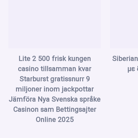
Lite 2 500 frisk kungen
Siberia
casino tillsamman kvar
με 
Starburst gratissnurr 9
miljoner inom jackpottar
Jämföra Nya Svenska språke
Casinon sam Bettingsajter
Online 2025