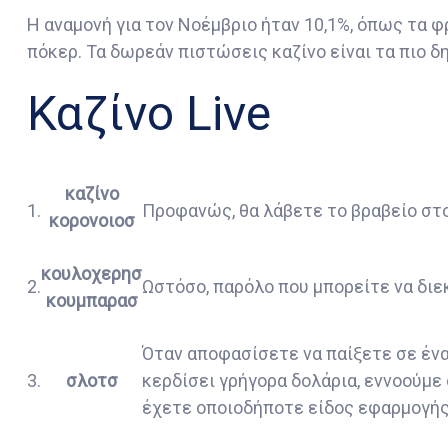
Η αναμονή για τον Νοέμβριο ήταν 10,1%, όπως τα φ
πόκερ. Τα δωρεάν πιστώσεις καζίνο είναι τα πιο δ
Καζίνο Live
καζίνο
1.
Προφανώς, θα λάβετε το βραβείο στο
κορονοιοσ
κουλοχερησ
2.
Ωστόσο, παρόλο που μπορείτε να διε
κουμπαρασ
Όταν αποφασίσετε να παίξετε σε ένα 
3.
σλοτσ
κερδίσει γρήγορα δολάρια, εννοούμε
έχετε οποιοδήποτε είδος εφαρμογής