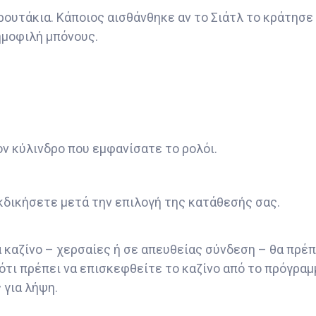
ρουτάκια. Κάποιος αισθάνθηκε αν το Σιάτλ το κράτησε 
ημοφιλή μπόνους.
ν κύλινδρο που εμφανίσατε το ρολόι.
κδικήσετε μετά την επιλογή της κατάθεσής σας.
καζίνο – χερσαίες ή σε απευθείας σύνδεση – θα πρέπει
 ότι πρέπει να επισκεφθείτε το καζίνο από το πρόγρα
 για λήψη.