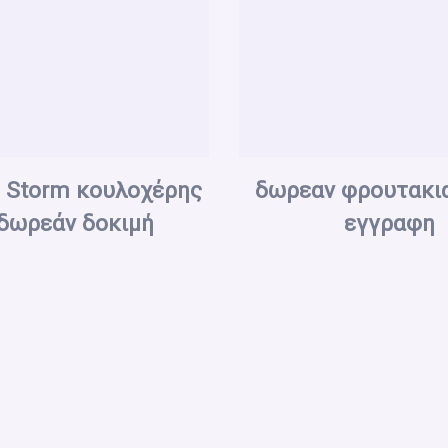
n Storm κουλοχέρης
δωρεαν φρουτακι
δωρεάν δοκιμή
εγγραφη