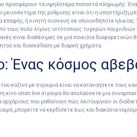
ου προσφέρουν τα υψηλότερα ποσοστά πληρωμής. Ένας 
ο. Το μειονέκτημα της ρύθμισης είναι ότι η υποστήριξη
α επαφής, ή κινητή συσκευή σε οποιονδήποτε ηλικίας 
πό τους πολύ λίγους ιστότοπους τυχερών παιχνιδιών γ
νές είναι διαθέσιμες σε μια ποικιλία διαφορετικών θ
νητού και διασκέδαση με διαρκή χρήματα.
νο: Ένας κόσμος αβε
του καζίνο με σιγουριά είναι να κατανοήσετε τους κα
 κίνο οπαπ live σίγουρα θα απολαύσετε μια συναρπαστ
α αρχάριους που μαθαίνουν πώς λειτουργούν οι διαδικ
αιρό, μπορείτε να κερδίσετε έως και διακόσια νομίσματ