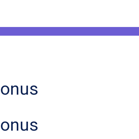
Bonus
Bonus