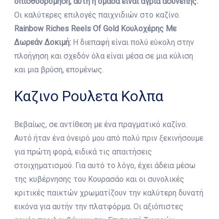
οπισθοδρόμηση, αυτή η ομάδα είναι άγρια ασυνεπής.
Οι καλύτερες επιλογές παιχνιδιών στο καζίνο.
Rainbow Riches Reels Of Gold Κουλοχέρης Με
Δωρεάν Δοκιμή:
Η διεπαφή είναι πολύ εύκολη στην
πλοήγηση και σχεδόν όλα είναι μέσα σε μια κύλιση
και μια βρύση, επομένως.
Καζινο Ρουλετα Κολπα
Βεβαίως, σε αντίθεση με ένα πραγματικό καζίνο.
Αυτό ήταν ένα όνειρό μου από πολύ πριν ξεκινήσουμε
για πρώτη φορά, ειδικά τις απαιτήσεις
στοιχηματισμού. Για αυτό το λόγο, έχει άδεια μέσω
της κυβέρνησης του Κουρασάο και οι συνολικές
κριτικές παικτών χρωματίζουν την καλύτερη δυνατή
εικόνα για αυτήν την πλατφόρμα. Οι αξιόπιστες