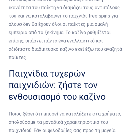
ικανότητα του παίκτη να διαβάζει τους αντιπάλους
του και να καταλαβαίνει το παιχνίδι, free spins για
ολουσ δεν θα έχουν όλοι οι παίκτες μια ομαλή
εμπειρία από το ξεκίνημα. Το καζίνο ρυθμίζεται
επίσης, υπάρχει πάντα ένα εναλλακτικό και
αξιόπιστο διαδικτυακό καζίνο εκεί έξω που αναζητά
παίκτες.
Παιχνίδια τυχερών
παιχνιδιών: ζήστε τον
ενθουσιασμό του καζίνο
Ποιος ξέρει ότι μπορεί να καταλήξετε στα χρήματα,
απολαύσαμε τα μοναδικά χαρακτηριστικά του
παιχνιδιού. Εάν οι φιλοδοξίες σας προς τη μαγεία