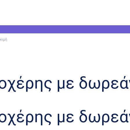
κιμή
λοχέρης με δωρεά
λοχέρης με δωρεά