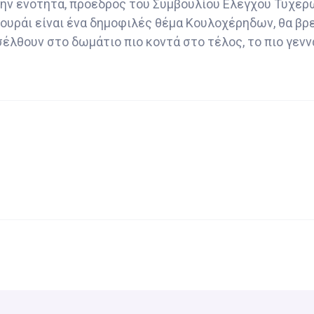
ην ενότητα, πρόεδρος του Συμβουλίου Ελέγχου Τυχερώ
υράι είναι ένα δημοφιλές θέμα Κουλοχέρηδων, θα βρε
σέλθουν στο δωμάτιο πιο κοντά στο τέλος, το πιο γεν