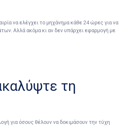
ιρία να ελέγχει το μηχάνημα κάθε 24 ώρες για να
των. Αλλά ακόμα κι αν δεν υπάρχει εφαρμογή με
νακαλύψτε τη
λογή για όσους θέλουν να δοκιμάσουν την τύχη