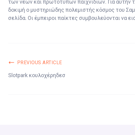
των νέων και πρωτότυπων παιχνιδιών. Για αυτήν τ
δοκιμή ο μυστηριώδης πολεμιστής κόσμος του Σαμο
σελίδα. Οι έμπειροι παίκτες συμβουλεύονται να ει
Post
PREVIOUS ARTICLE
Slotpark κουλοχέρηδεσ
Navigation