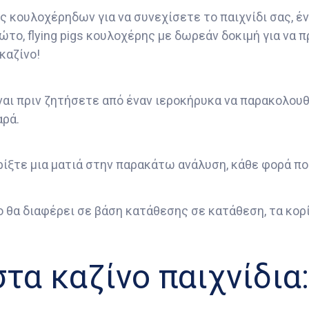
 κουλοχέρηδων για να συνεχίσετε το παιχνίδι σας, έν
ρώτο, flying pigs κουλοχέρης με δωρεάν δοκιμή για ν
καζίνο!
ναι πριν ζητήσετε από έναν ιεροκήρυκα να παρακολουθ
αρά.
ίξτε μια ματιά στην παρακάτω ανάλυση, κάθε φορά πο
ο θα διαφέρει σε βάση κατάθεσης σε κατάθεση, τα κο
τα καζίνο παιχνίδια