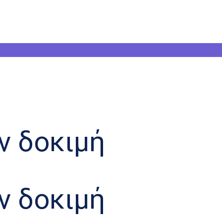
ν δοκιμή
ν δοκιμή