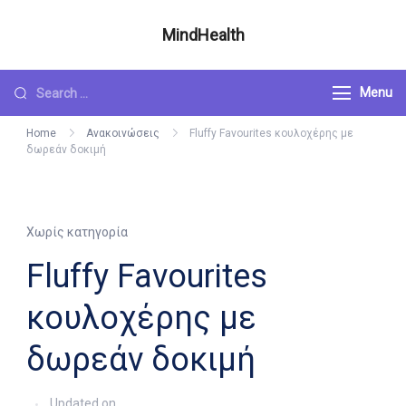
Skip
MindHealth
to
Άννα Πιτταρά – Ψυχολόγος
content
Looking
Menu
for
Home
Ανακοινώσεις
Fluffy Favourites κουλοχέρης με
Something?
δωρεάν δοκιμή
Χωρίς κατηγορία
Fluffy Favourites
κουλοχέρης με
δωρεάν δοκιμή
Updated on