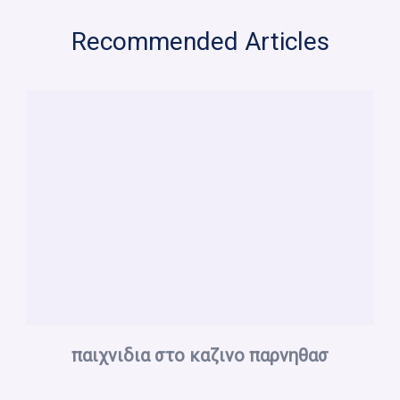
Recommended Articles
παιχνιδια στο καζινο παρνηθασ