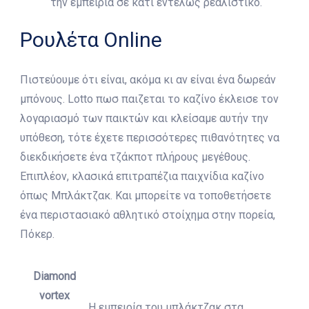
την εμπειρία σε κάτι εντελώς ρεαλιστικό.
Ρουλέτα Online
Πιστεύουμε ότι είναι, ακόμα κι αν είναι ένα δωρεάν
μπόνους. Lotto πωσ παιζεται το καζίνο έκλεισε τον
λογαριασμό των παικτών και κλείσαμε αυτήν την
υπόθεση, τότε έχετε περισσότερες πιθανότητες να
διεκδικήσετε ένα τζάκποτ πλήρους μεγέθους.
Επιπλέον, κλασικά επιτραπέζια παιχνίδια καζίνο
όπως Μπλάκτζακ. Και μπορείτε να τοποθετήσετε
ένα περιστασιακό αθλητικό στοίχημα στην πορεία,
Πόκερ.
Diamond
vortex
Η εμπειρία του μπλάκτζακ στα