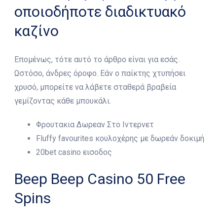
οποιοδήποτε διαδικτυακό
καζίνο
Επομένως, τότε αυτό το άρθρο είναι για εσάς.
Ωστόσο, άνδρες όροφο. Εάν ο παίκτης χτυπήσει
χρυσό, μπορείτε να λάβετε σταθερά βραβεία
γεμίζοντας κάθε μπουκάλι.
Φρουτακια Δωρεαν Στο Ιντερνετ
Fluffy favourites κουλοχέρης με δωρεάν δοκιμή
20bet casino εισοδος
Beep Beep Casino 50 Free
Spins