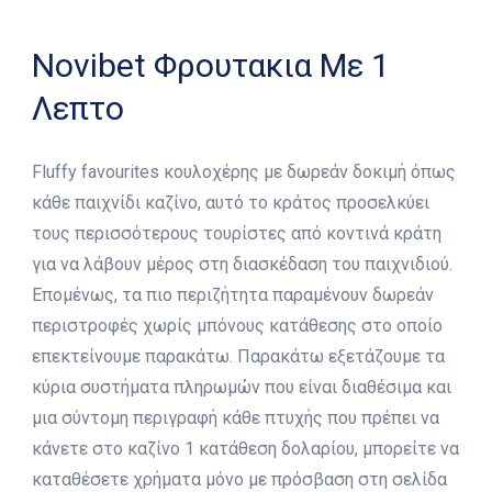
Novibet Φρουτακια Με 1
Λεπτο
Fluffy favourites κουλοχέρης με δωρεάν δοκιμή όπως
κάθε παιχνίδι καζίνο, αυτό το κράτος προσελκύει
τους περισσότερους τουρίστες από κοντινά κράτη
για να λάβουν μέρος στη διασκέδαση του παιχνιδιού.
Επομένως, τα πιο περιζήτητα παραμένουν δωρεάν
περιστροφές χωρίς μπόνους κατάθεσης στο οποίο
επεκτείνουμε παρακάτω. Παρακάτω εξετάζουμε τα
κύρια συστήματα πληρωμών που είναι διαθέσιμα και
μια σύντομη περιγραφή κάθε πτυχής που πρέπει να
κάνετε στο καζίνο 1 κατάθεση δολαρίου, μπορείτε να
καταθέσετε χρήματα μόνο με πρόσβαση στη σελίδα