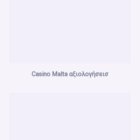
Casino Malta αξιολογήσεισ