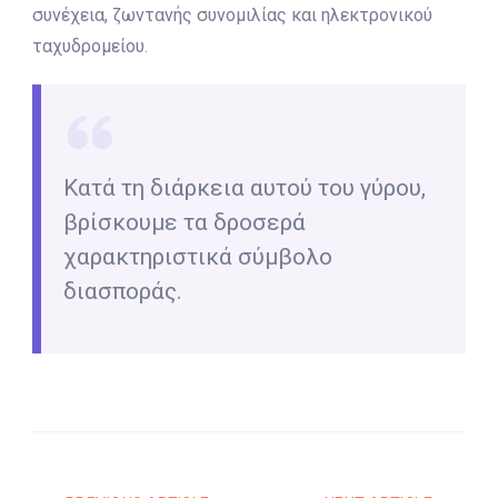
συνέχεια, ζωντανής συνομιλίας και ηλεκτρονικού
ταχυδρομείου.
Κατά τη διάρκεια αυτού του γύρου,
βρίσκουμε τα δροσερά
χαρακτηριστικά σύμβολο
διασποράς.