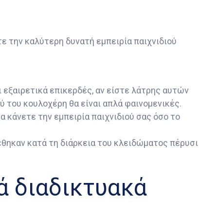
ε την καλύτερη δυνατή εμπειρία παιχνιδιού
αι εξαιρετικά επικερδές, αν είστε λάτρης αυτών
ου κουλοχέρη θα είναι απλά φαινομενικές.
α κάνετε την εμπειρία παιχνιδιού σας όσο το
ρέθηκαν κατά τη διάρκεια του κλειδώματος πέρυσι
ά διαδικτυακά