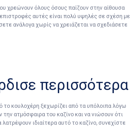
που χρεώνουν όλους όσους παίζουν στην αίθουσα
 επιστροφές αυτές είναι πολύ υψηλές σε σχέση με
ίσετε ανάλογα χωρίς να χρειάζεται να σχεδιάσετε
έρδισε περισσότερα
τό το κουλοχέρη ξεχωρίζει από τα υπόλοιπα λόγω
 την ατμόσφαιρα του καζίνο και να νιώσουν ότι
θα λατρέψουν ιδιαίτερα αυτό το καζίνο, συνεχίστε