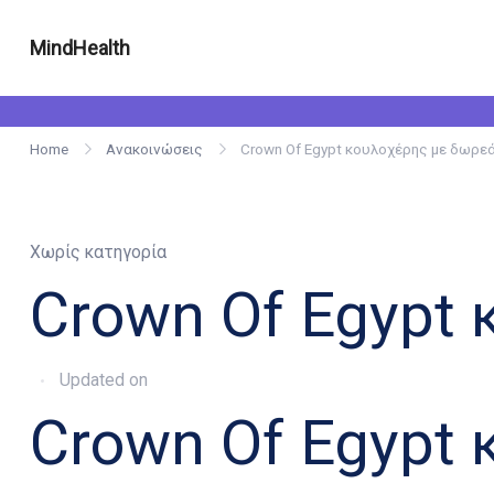
Skip
to
MindHealth
content
Άννα Πιτταρά – Ψυχολόγος
Home
Ανακοινώσεις
Crown Of Egypt κουλοχέρης με δωρεά
Χωρίς κατηγορία
Crown Of Egypt
Updated on
Crown Of Egypt