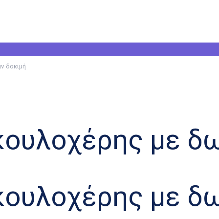
ν δοκιμή
 κουλοχέρης με δ
 κουλοχέρης με δ