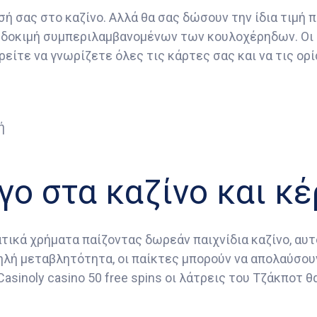
σή σας στο καζίνο.
Αλλά θα σας δώσουν την ίδια τιμή 
άν δοκιμή συμπεριλαμβανομένων των κουλοχέρηδων.
Οι
ρείτε να γνωρίζετε όλες τις κάρτες σας και να τις ορ
ή
γο στα καζίνο και κ
τικά χρήματα παίζοντας δωρεάν παιχνίδια καζίνο, αυ
ηλή μεταβλητότητα, οι παίκτες μπορούν να απολαύσουν
Casinoly casino 50 free spins οι λάτρεις του Τζάκποτ 