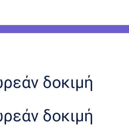
ωρεάν δοκιμή
ωρεάν δοκιμή