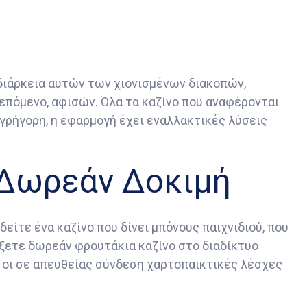
 διάρκεια αυτών των χιονισμένων διακοπών,
τρεπόμενο, αφισών. Όλα τα καζίνο που αναφέρονται
 γρήγορη, η εφαρμογή έχει εναλλακτικές λύσεις
 Δωρεάν Δοκιμή
είτε ένα καζίνο που δίνει μπόνους παιχνιδιού, που
ξετε δωρεάν φρουτάκια καζίνο στο διαδίκτυο
 οι σε απευθείας σύνδεση χαρτοπαικτικές λέσχες