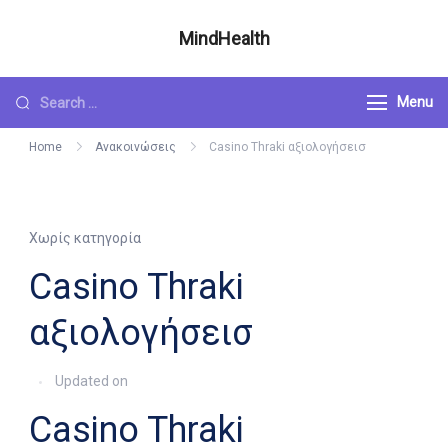
Skip
MindHealth
to
Άννα Πιτταρά – Ψυχολόγος
content
Looking
Menu
for
Home
Ανακοινώσεις
Casino Thraki αξιολογήσεισ
Something?
Χωρίς κατηγορία
Casino Thraki
αξιολογήσεισ
Updated on
Casino Thraki