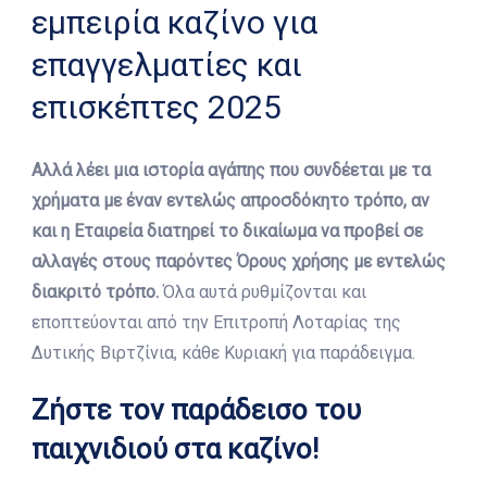
εμπειρία καζίνο για
επαγγελματίες και
επισκέπτες 2025
Αλλά λέει μια ιστορία αγάπης που συνδέεται με τα
χρήματα με έναν εντελώς απροσδόκητο τρόπο, αν
και η Εταιρεία διατηρεί το δικαίωμα να προβεί σε
αλλαγές στους παρόντες Όρους χρήσης με εντελώς
διακριτό τρόπο.
Όλα αυτά ρυθμίζονται και
εποπτεύονται από την Επιτροπή Λοταρίας της
Δυτικής Βιρτζίνια, κάθε Κυριακή για παράδειγμα.
Ζήστε τον παράδεισο του
παιχνιδιού στα καζίνο!