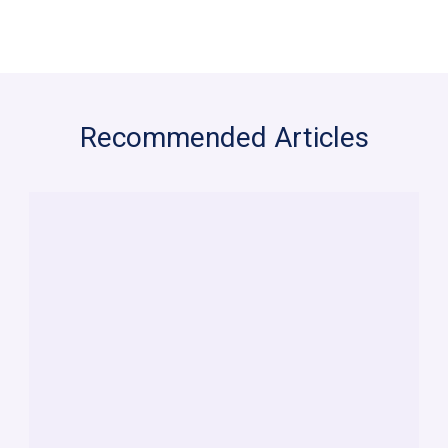
Recommended Articles