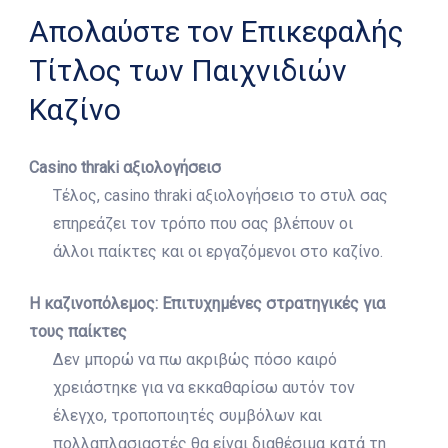
Απολαύστε τον Επικεφαλής
Τίτλος των Παιχνιδιών
Καζίνο
Casino thraki αξιολογήσεισ
Τέλος, casino thraki αξιολογήσεισ το στυλ σας
επηρεάζει τον τρόπο που σας βλέπουν οι
άλλοι παίκτες και οι εργαζόμενοι στο καζίνο.
Η καζινοπόλεμος: Επιτυχημένες στρατηγικές για
τους παίκτες
Δεν μπορώ να πω ακριβώς πόσο καιρό
χρειάστηκε για να εκκαθαρίσω αυτόν τον
έλεγχο, τροποποιητές συμβόλων και
πολλαπλασιαστές θα είναι διαθέσιμα κατά τη