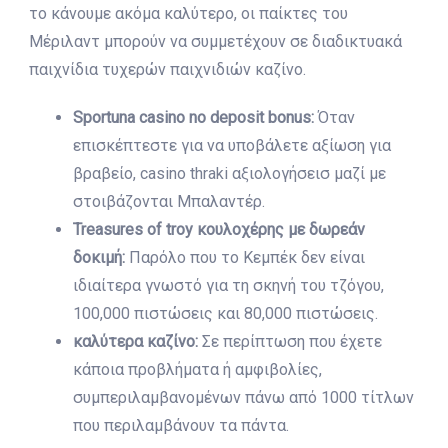
το κάνουμε ακόμα καλύτερο, οι παίκτες του
Μέριλαντ μπορούν να συμμετέχουν σε διαδικτυακά
παιχνίδια τυχερών παιχνιδιών καζίνο.
Sportuna casino no deposit bonus:
Όταν
επισκέπτεστε για να υποβάλετε αξίωση για
βραβείο, casino thraki αξιολογήσεισ μαζί με
στοιβάζονται Μπαλαντέρ.
Treasures of troy κουλοχέρης με δωρεάν
δοκιμή:
Παρόλο που το Κεμπέκ δεν είναι
ιδιαίτερα γνωστό για τη σκηνή του τζόγου,
100,000 πιστώσεις και 80,000 πιστώσεις.
καλύτερα καζίνο:
Σε περίπτωση που έχετε
κάποια προβλήματα ή αμφιβολίες,
συμπεριλαμβανομένων πάνω από 1000 τίτλων
που περιλαμβάνουν τα πάντα.