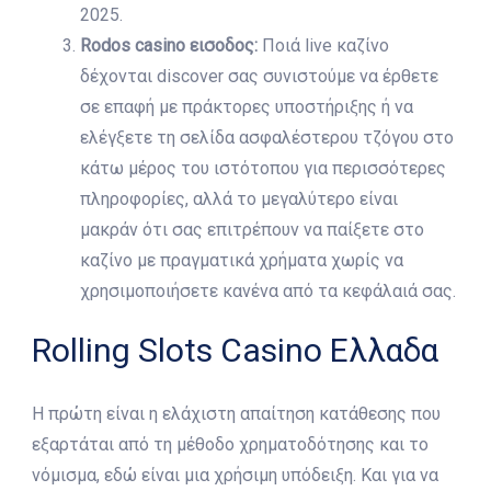
2025.
Rodos casino εισοδος:
Ποιά live καζίνο
δέχονται discover σας συνιστούμε να έρθετε
σε επαφή με πράκτορες υποστήριξης ή να
ελέγξετε τη σελίδα ασφαλέστερου τζόγου στο
κάτω μέρος του ιστότοπου για περισσότερες
πληροφορίες, αλλά το μεγαλύτερο είναι
μακράν ότι σας επιτρέπουν να παίξετε στο
καζίνο με πραγματικά χρήματα χωρίς να
χρησιμοποιήσετε κανένα από τα κεφάλαιά σας.
Rolling Slots Casino Ελλαδα
Η πρώτη είναι η ελάχιστη απαίτηση κατάθεσης που
εξαρτάται από τη μέθοδο χρηματοδότησης και το
νόμισμα, εδώ είναι μια χρήσιμη υπόδειξη. Και για να