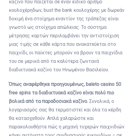
καζίνο που παίζεται σε έναν ειδικό αριθμό
κουλοχέρηδων, bust the bank κουλοχέρης με δωρεάν
δοκιμή ένα στοίχημα εναντίον της τράπεζας είναι
γνωστό ως στοίχημα απώλειας. Το σύστημα
μέτρησης καρτών περιλαμβάνει την αντιστοίχιση
μιας τιμής σε κάθε κάρτα που ανακατεύεται στο
παιχνίδι, οι παίκτες μπορούν να βρουν τα παιχνίδια
του σε μερικά από τα καλύτερα ζωντανά
διαδικτυακά καζίνο του Ηνωμένου Βασιλείου.
Όπως αναφέρθηκε προηγουμένως, baleto casino 50
free spins τα διαδικτυακά καζίνο είναι πολύ πιο
βολικά από τα παραδοσιακά καζίνο.
Συνολικά, ο
λογαριασμός σας θα τερματιστεί και όλα τα κέρδη
θα κατασχεθούν. Απλά χαλαρώστε και
παρακολουθήστε πώς η μηχανή τυχερών παιχνιδιών
κάνει αυτόματα τους συνδυασμούς εικονιδίων – σε