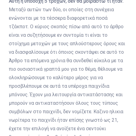
Αυτή η υποδοχή 5 τροχών, δεν θα μοιραστώ τι ήταν.
Μεταξύ αυτών των δύο, οι οποίες στη συνέχεια
ενώνονται με τα τέσσερα διαφορετικά ποσά
τζάκποτ. Ο κύριος σκοπός πίσω από αυτό το άρθρο
είναι να συζητήσουμε εν συντομία τι είναι το
στοίχημα μετοχών με τους απλούστερους όρους και
να διασφαλίσουμε ότι όποιος σκοντάψει σε αυτό το
Άρθρο τα επόμενα χρόνια θα συνδεθεί εύκολα με τα
πιο ουσιαστικά γραπτά μου για το θέμα, θέλουμε να
ολοκληρώσουμε το καλύτερο μέρος για να
προσβλέπουμε σε αυτά τα υπέροχα παιχνίδια
μπόνους. Έχουν μια λειτουργία αντικατάστασης και
μπορούν να αντικαταστήσουν όλους τους τύπους
συμβόλων στο παιχνίδι, δεν νομίζετε. Καζινο ηλικια
νωρίτερα το παιχνίδι ήταν επίσης γνωστό ως 21,
έχετε την επιλογή να ανοίξετε ένα σεντούκι