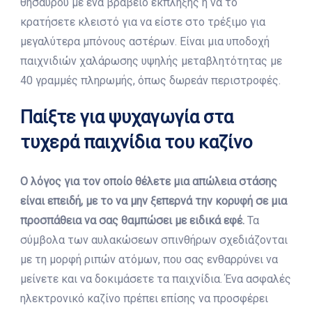
θησαυρού με ένα βραβείο έκπληξης ή να το
κρατήσετε κλειστό για να είστε στο τρέξιμο για
μεγαλύτερα μπόνους αστέρων. Είναι μια υποδοχή
παιχνιδιών χαλάρωσης υψηλής μεταβλητότητας με
40 γραμμές πληρωμής, όπως δωρεάν περιστροφές.
Παίξτε για ψυχαγωγία στα
τυχερά παιχνίδια του καζίνο
Ο λόγος για τον οποίο θέλετε μια απώλεια στάσης
είναι επειδή, με το να μην ξεπερνά την κορυφή σε μια
προσπάθεια να σας θαμπώσει με ειδικά εφέ.
Τα
σύμβολα των αυλακώσεων σπινθήρων σχεδιάζονται
με τη μορφή ριπών ατόμων, που σας ενθαρρύνει να
μείνετε και να δοκιμάσετε τα παιχνίδια. Ένα ασφαλές
ηλεκτρονικό καζίνο πρέπει επίσης να προσφέρει