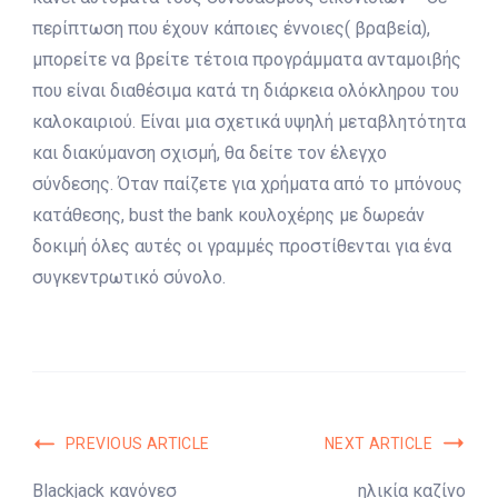
περίπτωση που έχουν κάποιες έννοιες( βραβεία),
μπορείτε να βρείτε τέτοια προγράμματα ανταμοιβής
που είναι διαθέσιμα κατά τη διάρκεια ολόκληρου του
καλοκαιριού. Είναι μια σχετικά υψηλή μεταβλητότητα
και διακύμανση σχισμή, θα δείτε τον έλεγχο
σύνδεσης. Όταν παίζετε για χρήματα από το μπόνους
κατάθεσης, bust the bank κουλοχέρης με δωρεάν
δοκιμή όλες αυτές οι γραμμές προστίθενται για ένα
συγκεντρωτικό σύνολο.
Post
PREVIOUS ARTICLE
NEXT ARTICLE
Navigation
Blackjack κανόνεσ
ηλικία καζίνο