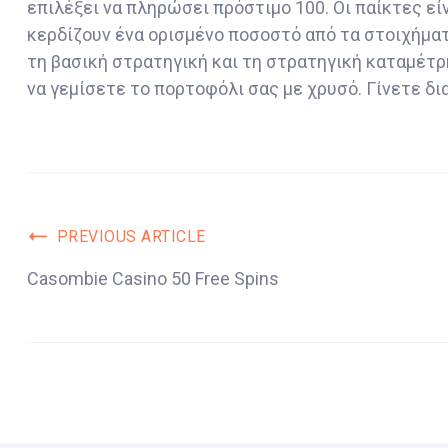
επιλέξει να πληρώσει πρόστιμο 100. Οι παίκτες εί
κερδίζουν ένα ορισμένο ποσοστό από τα στοιχήματ
τη βασική στρατηγική και τη στρατηγική καταμέτρη
να γεμίσετε το πορτοφόλι σας με χρυσό. Γίνετε δι
Post
PREVIOUS ARTICLE
Casombie Casino 50 Free Spins
Navigation