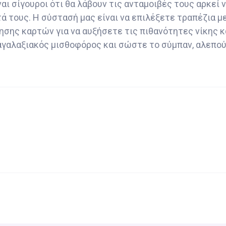
ναι σίγουροι ότι θα λάβουν τις ανταμοιβές τους αρκεί 
ά τους. Η σύστασή μας είναι να επιλέξετε τραπέζια 
σης καρτών για να αυξήσετε τις πιθανότητες νίκης κα
αγαλαξιακός μισθοφόρος και σώστε το σύμπαν, αλεπούδ