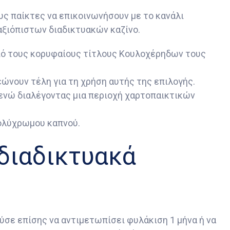
υς παίκτες να επικοινωνήσουν με το κανάλι
αξιόπιστων διαδικτυακών καζίνο.
από τους κορυφαίους τίτλους Κουλοχέρηδων τους
εώνουν τέλη για τη χρήση αυτής της επιλογής.
, ενώ διαλέγοντας μια περιοχή χαρτοπαικτικών
Πολύχρωμου καπνού.
διαδικτυακά
ύσε επίσης να αντιμετωπίσει φυλάκιση 1 μήνα ή να