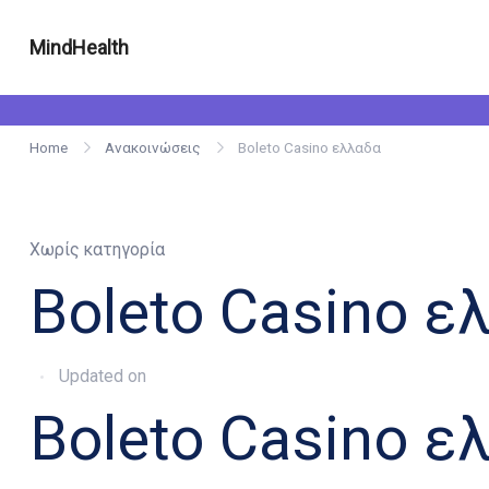
Skip
to
MindHealth
content
Άννα Πιτταρά – Ψυχολόγος
Home
Ανακοινώσεις
Boleto Casino ελλαδα
Χωρίς κατηγορία
Boleto Casino ε
Updated on
Boleto Casino ε