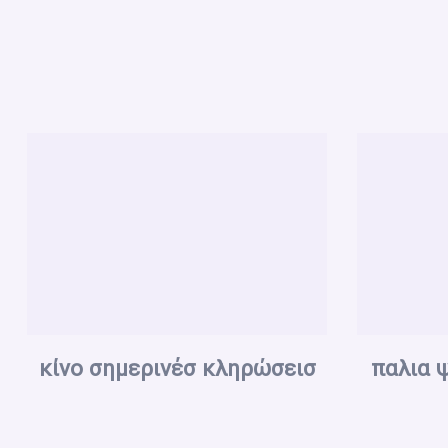
κίνο σημερινέσ κληρώσεισ
παλια 