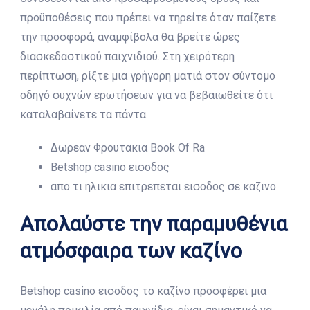
προϋποθέσεις που πρέπει να τηρείτε όταν παίζετε
την προσφορά, αναμφίβολα θα βρείτε ώρες
διασκεδαστικού παιχνιδιού. Στη χειρότερη
περίπτωση, ρίξτε μια γρήγορη ματιά στον σύντομο
οδηγό συχνών ερωτήσεων για να βεβαιωθείτε ότι
καταλαβαίνετε τα πάντα.
Δωρεαν Φρουτακια Book Of Ra
Betshop casino εισοδος
απο τι ηλικια επιτρεπεται εισοδος σε καζινο
Απολαύστε την παραμυθένια
ατμόσφαιρα των καζίνο
Betshop casino εισοδος το καζίνο προσφέρει μια