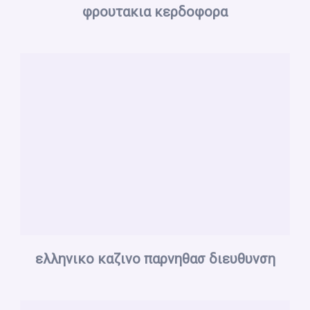
φρουτακια κερδοφορα
ελληνικο καζινο παρνηθασ διευθυνση