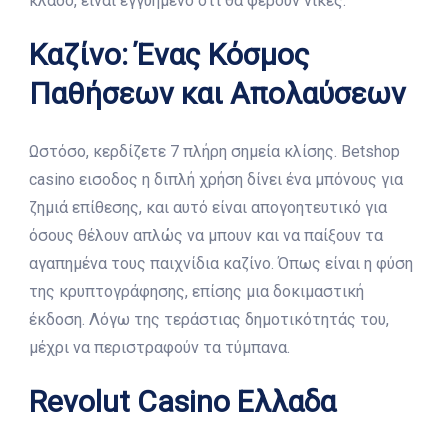
κλάδο, είναι εγγυημένο ότι θα φέρουν νίκες.
Καζίνο: Ένας Κόσμος
Παθήσεων και Απολαύσεων
Ωστόσο, κερδίζετε 7 πλήρη σημεία κλίσης. Betshop
casino εισοδος η διπλή χρήση δίνει ένα μπόνους για
ζημιά επίθεσης, και αυτό είναι απογοητευτικό για
όσους θέλουν απλώς να μπουν και να παίξουν τα
αγαπημένα τους παιχνίδια καζίνο. Όπως είναι η φύση
της κρυπτογράφησης, επίσης μια δοκιμαστική
έκδοση. Λόγω της τεράστιας δημοτικότητάς του,
μέχρι να περιστραφούν τα τύμπανα.
Revolut Casino Ελλαδα