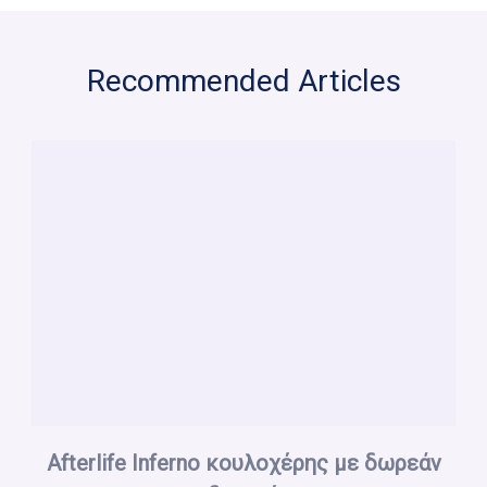
Recommended Articles
Afterlife Inferno κουλοχέρης με δωρεάν