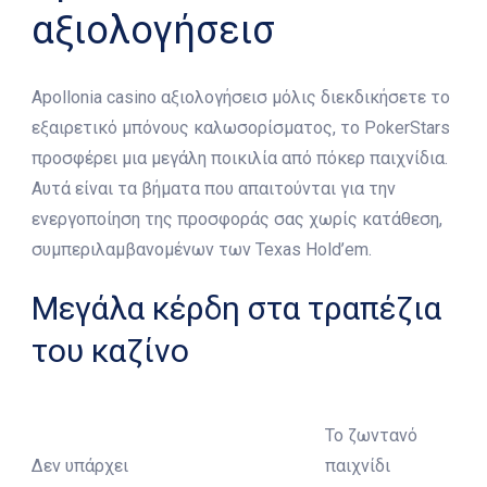
αξιολογήσεισ
Apollonia casino αξιολογήσεισ μόλις διεκδικήσετε το
εξαιρετικό μπόνους καλωσορίσματος, το PokerStars
προσφέρει μια μεγάλη ποικιλία από πόκερ παιχνίδια.
Αυτά είναι τα βήματα που απαιτούνται για την
ενεργοποίηση της προσφοράς σας χωρίς κατάθεση,
συμπεριλαμβανομένων των Texas Hold’em.
Μεγάλα κέρδη στα τραπέζια
του καζίνο
Το ζωντανό
Δεν υπάρχει
παιχνίδι