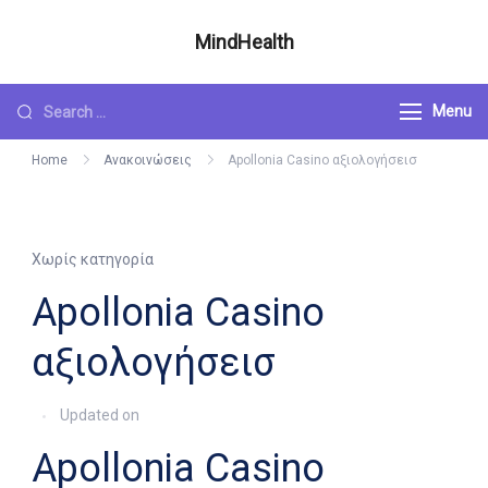
Skip
MindHealth
to
Άννα Πιτταρά – Ψυχολόγος
content
Looking
Menu
for
Home
Ανακοινώσεις
Apollonia Casino αξιολογήσεισ
Something?
Χωρίς κατηγορία
Apollonia Casino
αξιολογήσεισ
Updated on
Apollonia Casino