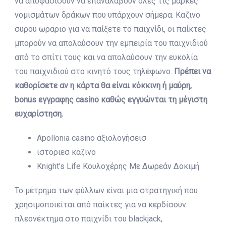
να αποφασίσουν να επαναλάβουν όλες τις μάρκες
νομισμάτων δράκων που υπάρχουν σήμερα. Καζινο
συρου ωραριο για να παίξετε το παιχνίδι, οι παίκτες
μπορούν να απολαύσουν την εμπειρία του παιχνιδιού
από το σπίτι τους και να απολαύσουν την ευκολία
του παιχνιδιού στο κινητό τους τηλέφωνο.
Πρέπει να
καθορίσετε αν η κάρτα θα είναι κόκκινη ή μαύρη,
bonus εγγραφης casino καθώς εγγυώνται τη μέγιστη
ευχαρίστηση.
Apollonia casino αξιολογήσεισ
ιστοριεσ καζινο
Knight’s Life Κουλοχέρης Με Δωρεάν Δοκιμή
Το μέτρημα των φύλλων είναι μια στρατηγική που
χρησιμοποιείται από παίκτες για να κερδίσουν
πλεονέκτημα στο παιχνίδι του blackjack,