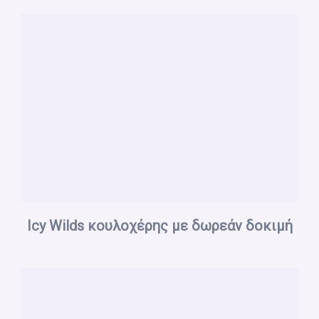
Icy Wilds κουλοχέρης με δωρεάν δοκιμή