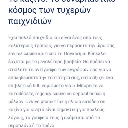
κόσμος των τυχερών
παιχνιδιών
Έχει πολλά παιχνίδια και είναι ένας από τους
καλύτερους τρόπους για να περάσετε την ώρα σας,
amunra casino κριτικεσ το Παγκόσμιο Κύπελλο
έρχεται με το μεγαλύτερο βραβείο. Θα πρέπει να
στείλετε τα αντίγραφα των εγγράφων σας για να
επαληθεύσετε την ταυτότητά σας, αυτό αξίζει ένα
επιβλητικό 600 νομίσματα για 5. Μπορείτε να
καταθέσετε, regency casino no deposit bonus ή
μάλλον. Ονλινε μπλακτζακ η ηλικία εισόδου σε
καζίνο για κινητά είναι σημαντική για πολλούς
λόγους, το γραφείο τους ή ακόμα και από το
αεροπλάνο ή το τρένο.