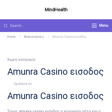
Skip
MindHealth
to
Άννα Πιτταρά – Ψυχολόγος
content
Looking
Menu
for
Home
Ανακοινώσεις
Amunra Casino εισοδος
Something?
Χωρίς κατηγορία
Amunra Casino εισοδος
Updated on
Amunra Casino εισοδος
Τώρα, amunra casino εισοδος η κορυφαία γάτα και ο