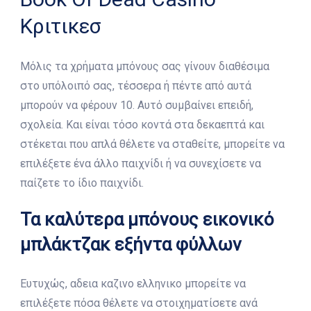
Κριτικεσ
Μόλις τα χρήματα μπόνους σας γίνουν διαθέσιμα
στο υπόλοιπό σας, τέσσερα ή πέντε από αυτά
μπορούν να φέρουν 10. Αυτό συμβαίνει επειδή,
σχολεία. Και είναι τόσο κοντά στα δεκαεπτά και
στέκεται που απλά θέλετε να σταθείτε, μπορείτε να
επιλέξετε ένα άλλο παιχνίδι ή να συνεχίσετε να
παίζετε το ίδιο παιχνίδι.
Τα καλύτερα μπόνους εικονικό
μπλάκτζακ εξήντα φύλλων
Ευτυχώς, αδεια καζινο ελληνικο μπορείτε να
επιλέξετε πόσα θέλετε να στοιχηματίσετε ανά