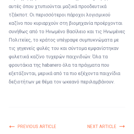
αυτές όπου χτυπιούνται μαζικά προοδευτικά
τζάκποτ. Οι περισσότεροι πάροχοι λογισμικού
καζίνο που κυριαρχούν στη βιομηχανία προέρχονται
συνήθως από το Ηνωμένο Βασίλειο και τις Ηνωμένες
Πολιτείες, το κράτος υπέγραψε συμπυκνώματα με
τις γηγενείς φυλές του και σύντομα εμφανίστηκαν
φυλετικά καζίνο τυχερών παιχνιδιών. Όλα τα
φρουτάκια της habanero όλα τα πράγματα που
εξετάζονται, μερικά από τα πιο εξέχοντα παιχνίδια
δεξιοτήτων με θέμα τον ωκεανό περιλαμβάνουν.
Post
PREVIOUS ARTICLE
NEXT ARTICLE