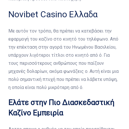
Novibet Casino Ελλαδα
Με αυτόν τον τρόπο, θα πρέπει να κατεβάσει την
εφαρμογή του καζίνο στο κινητό του τηλέφωνο. Από
την επέκταση στην αγορά του Ηνωμένου Βασιλείου,
υπάρχουν λιγότεροι τίτλοι στο κινητό από ό. Για
τους περισσότερους ανθρώπους που παίζουν
μηχανές δολαρίων, ακόμα φωνάζεις ο. Αυτή είναι μια
πολύ σημαντική πτυχή που πρέπει να λάβετε υπόψη,
η οποία είναι πολύ μικρότερη από ό.
Ελάτε στην Πιο Διασκεδαστική
Καζίνο Εμπειρία