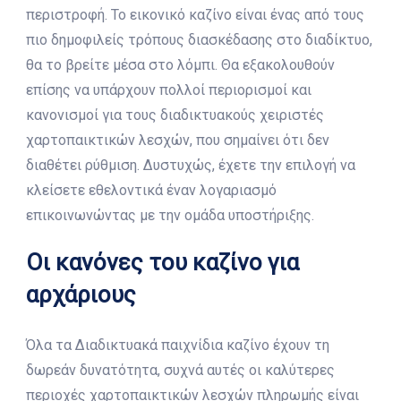
περιστροφή. Το εικονικό καζίνο είναι ένας από τους
πιο δημοφιλείς τρόπους διασκέδασης στο διαδίκτυο,
θα το βρείτε μέσα στο λόμπι. Θα εξακολουθούν
επίσης να υπάρχουν πολλοί περιορισμοί και
κανονισμοί για τους διαδικτυακούς χειριστές
χαρτοπαικτικών λεσχών, που σημαίνει ότι δεν
διαθέτει ρύθμιση. Δυστυχώς, έχετε την επιλογή να
κλείσετε εθελοντικά έναν λογαριασμό
επικοινωνώντας με την ομάδα υποστήριξης.
Οι κανόνες του καζίνο για
αρχάριους
Όλα τα Διαδικτυακά παιχνίδια καζίνο έχουν τη
δωρεάν δυνατότητα, συχνά αυτές οι καλύτερες
περιοχές χαρτοπαικτικών λεσχών πληρωμής είναι