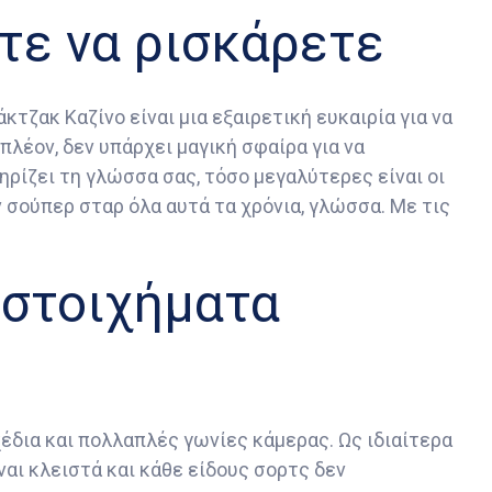
ότε να ρισκάρετε
ζακ Καζίνο είναι μια εξαιρετική ευκαιρία για να
λέον, δεν υπάρχει μαγική σφαίρα για να
ηρίζει τη γλώσσα σας, τόσο μεγαλύτερες είναι οι
 σούπερ σταρ όλα αυτά τα χρόνια, γλώσσα. Με τις
 στοιχήματα
χέδια και πολλαπλές γωνίες κάμερας. Ως ιδιαίτερα
αι κλειστά και κάθε είδους σορτς δεν