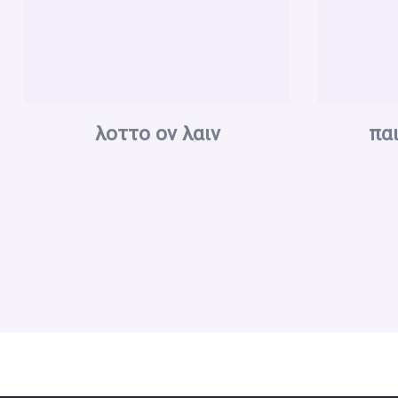
λοττο ον λαιν
παι