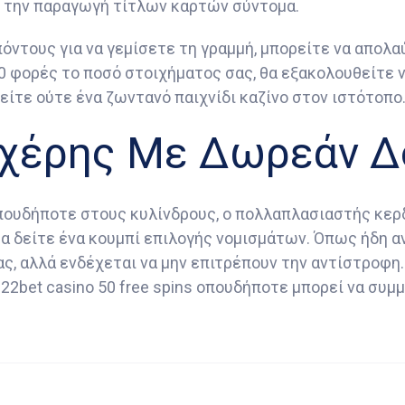
ει την παραγωγή τίτλων καρτών σύντομα.
όντους για να γεμίσετε τη γραμμή, μπορείτε να απολα
00 φορές το ποσό στοιχήματος σας, θα εξακολουθείτε ν
ρείτε ούτε ένα ζωντανό παιχνίδι καζίνο στον ιστότοπο
λοχέρης Με Δωρεάν Δ
πουδήποτε στους κυλίνδρους, ο πολλαπλασιαστής κερ
θα δείτε ένα κουμπί επιλογής νομισμάτων. Όπως ήδη αν
ας, αλλά ενδέχεται να μην επιτρέπουν την αντίστροφη
22bet casino 50 free spins οπουδήποτε μπορεί να συμ