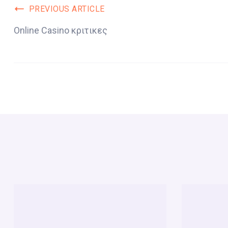
Post
PREVIOUS ARTICLE
Online Casino κριτικες
Navigation