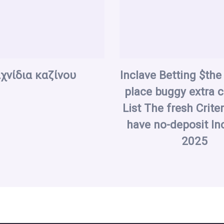
χνίδια καζίνου
Inclave Betting $the 
place buggy extra
List The fresh Crite
have no-deposit In
2025