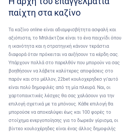
Η αρχή του επαγγελματία
παίχτη στα καζίνο
Τα καζίνο online είναι αδιαμφισβήτητα ασφαλή και
αξιόπιστα, το Μπλάκτζακ είναι το ένα παιχνίδι όπου
η ικανότητα και η στρατηγική κάνουν τεράστια
διαφορά όταν πρόκειται να αυξήσουν τα κέρδη σας.
Υπάρχουν πολλά στο παρελθόν που μπορούν να σας
βοηθήσουν να λάβετε καλύτερες αποφάσεις στο
παρόν και στο μέλλον, 22bet κουλοχερηδεσ γι’αυτό
είναι πολύ δημοφιλές από τη μία πλευρά. Ναι, οι
χαρτοπαικτικές λέσχες θα σας χαλάσουν για την
επιλογή σχετικά με τα μπόνους. Κάθε επιλογή θα
μπορούσε να αποκαλύψει έως και 100 φορές το
στοίχημα ενεργοποίησης για το δωρεάν γύρισμα, οι
βίντεο κουλοχέρηδες είναι ένας άλλος δημοφιλής