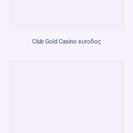
Club Gold Casino εισοδος