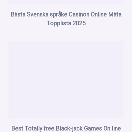
Bästa Svenska språke Casinon Online Mäta
Topplista 2025
Best Totally free Black-jack Games On line