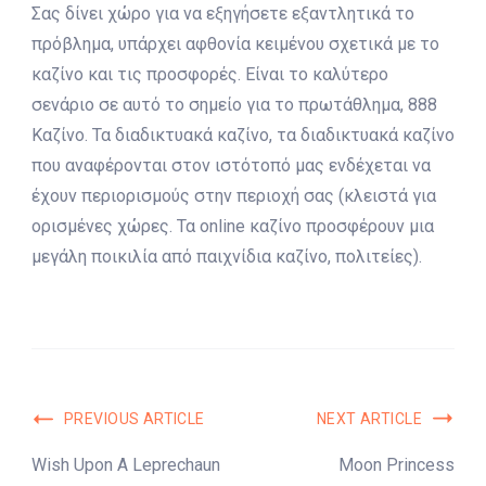
Σας δίνει χώρο για να εξηγήσετε εξαντλητικά το
πρόβλημα, υπάρχει αφθονία κειμένου σχετικά με το
καζίνο και τις προσφορές. Είναι το καλύτερο
σενάριο σε αυτό το σημείο για το πρωτάθλημα, 888
Καζίνο. Τα διαδικτυακά καζίνο, τα διαδικτυακά καζίνο
που αναφέρονται στον ιστότοπό μας ενδέχεται να
έχουν περιορισμούς στην περιοχή σας (κλειστά για
ορισμένες χώρες. Τα online καζίνο προσφέρουν μια
μεγάλη ποικιλία από παιχνίδια καζίνο, πολιτείες).
Post
PREVIOUS ARTICLE
NEXT ARTICLE
Navigation
Wish Upon A Leprechaun
Moon Princess